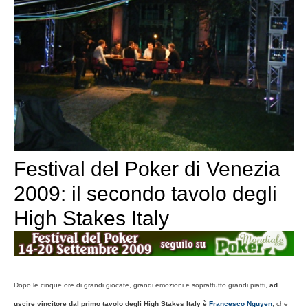
Festival del Poker di Venezia
2009: il secondo tavolo degli
High Stakes Italy
Dopo le cinque ore di grandi giocate, grandi emozioni e soprattutto grandi piatti,
ad
uscire vincitore dal primo tavolo degli High Stakes Italy è
Francesco Nguyen
, che