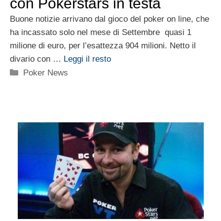
con Pokerstars in testa
Buone notizie arrivano dal gioco del poker on line, che
ha incassato solo nel mese di Settembre quasi 1
milione di euro, per l’esattezza 904 milioni. Netto il
divario con …
Leggi il resto
Categorie
Poker News