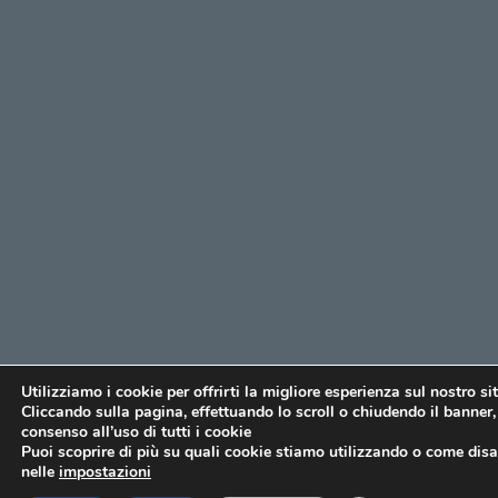
Utilizziamo i cookie per offrirti la migliore esperienza sul nostro si
Cliccando sulla pagina, effettuando lo scroll o chiudendo il banner, 
consenso all’uso di tutti i cookie
Puoi scoprire di più su quali cookie stiamo utilizzando o come disat
nelle
impostazioni