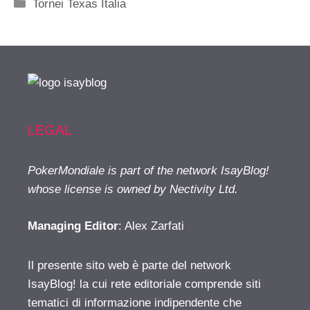
Categorie
Tornei Texas Italia
LEGAL
PokerMondiale is part of the network IsayBlog!
whose license is owned by Nectivity Ltd.
Managing Editor
: Alex Zarfati
Il presente sito web è parte del network
IsayBlog! la cui rete editoriale comprende siti
tematici di informazione indipendente che