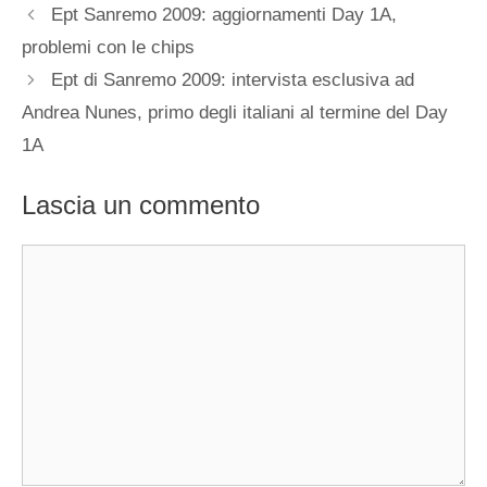
Ept Sanremo 2009: aggiornamenti Day 1A,
problemi con le chips
Ept di Sanremo 2009: intervista esclusiva ad
Andrea Nunes, primo degli italiani al termine del Day
1A
Lascia un commento
Commento