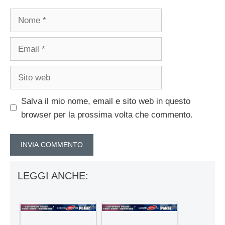
Nome
Email
Sito
web
Salva il mio nome, email e sito web in questo
browser per la prossima volta che commento.
LEGGI ANCHE: