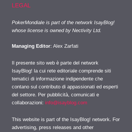
LEGAL
PokerMondiale is part of the network IsayBlog!
whose license is owned by Nectivity Ltd.
Managing Editor
: Alex Zarfati
Il presente sito web è parte del network
IsayBlog! la cui rete editoriale comprende siti
tematici di informazione indipendente che
contano sul contributo di appassionati ed esperti
del settore. Per pubblicità, comunicati e
collaborazioni:
info@isayblog.com
This website is part of the IsayBlog! network. For
advertising, press releases and other