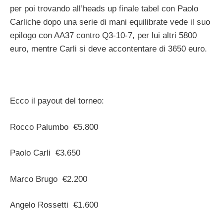
per poi trovando all’heads up finale tabel con Paolo
Carliche dopo una serie di mani equilibrate vede il suo
epilogo con AA37 contro Q3-10-7, per lui altri 5800
euro, mentre Carli si deve accontentare di 3650 euro.
Ecco il payout del torneo:
Rocco Palumbo €5.800
Paolo Carli €3.650
Marco Brugo €2.200
Angelo Rossetti €1.600