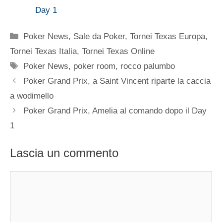
Day 1
Categorie
Poker News
,
Sale da Poker
,
Tornei Texas Europa
,
Tornei Texas Italia
,
Tornei Texas Online
Tag
Poker News
,
poker room
,
rocco palumbo
Poker Grand Prix, a Saint Vincent riparte la caccia
a wodimello
Poker Grand Prix, Amelia al comando dopo il Day
1
Lascia un commento
Commento