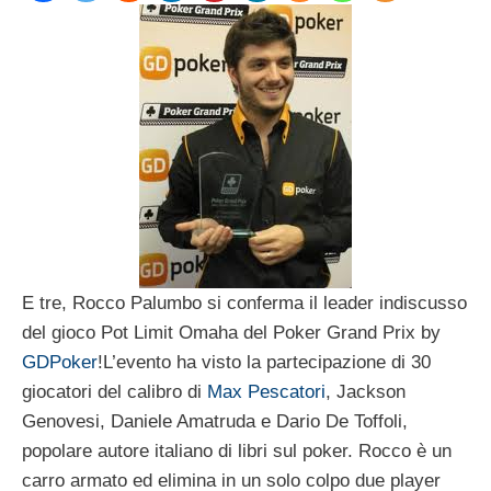
E tre, Rocco Palumbo si conferma il leader indiscusso
del gioco Pot Limit Omaha del Poker Grand Prix by
GDPoker
!L’evento ha visto la partecipazione di 30
giocatori del calibro di
Max Pescatori
, Jackson
Genovesi, Daniele Amatruda e Dario De Toffoli,
popolare autore italiano di libri sul poker. Rocco è un
carro armato ed elimina in un solo colpo due player