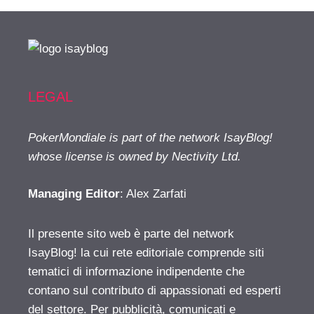
LEGAL
PokerMondiale is part of the network IsayBlog!
whose license is owned by Nectivity Ltd.
Managing Editor
: Alex Zarfati
Il presente sito web è parte del network
IsayBlog! la cui rete editoriale comprende siti
tematici di informazione indipendente che
contano sul contributo di appassionati ed esperti
del settore. Per pubblicità, comunicati e