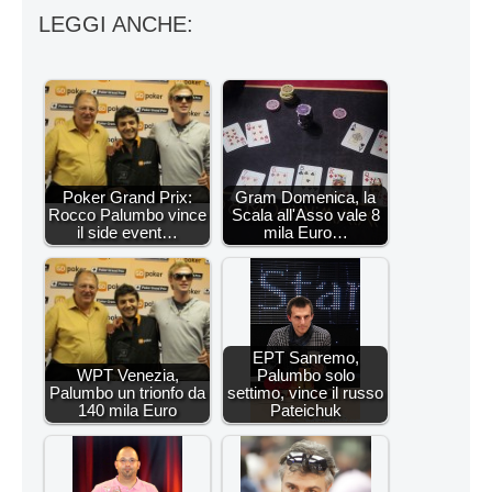
LEGGI ANCHE:
Poker Grand Prix:
Gram Domenica, la
Rocco Palumbo vince
Scala all'Asso vale 8
il side event…
mila Euro…
EPT Sanremo,
WPT Venezia,
Palumbo solo
Palumbo un trionfo da
settimo, vince il russo
140 mila Euro
Pateichuk