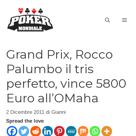
Vai
al
ME
contenuto
Grand Prix, Rocco
Palumbo il tris
perfetto, vince 5800
Euro all’OMaha
2 Dicembre 2011
di
Gianni
Spread the love