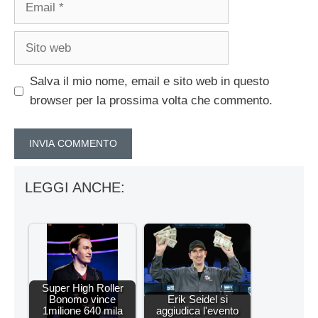
Sito
web
Salva il mio nome, email e sito web in questo
browser per la prossima volta che commento.
LEGGI ANCHE:
Super High Roller
Bonomo vince
Erik Seidel si
1milione 640 mila
aggiudica l'evento