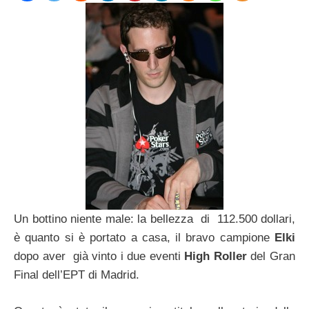
Un bottino niente male: la bellezza di 112.500 dollari,
è quanto si è portato a casa, il bravo campione
Elki
dopo aver già vinto i due eventi
High Roller
del Gran
Final dell’EPT di Madrid.