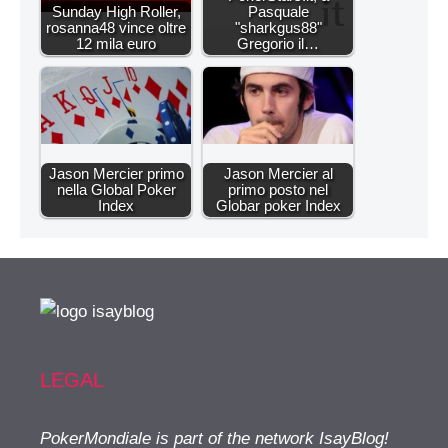
Sunday High Roller,
Pasquale
rosanna48 vince oltre
"sharkgus88"
12 mila euro
Gregorio il…
Jason Mercier primo
Jason Mercier al
nella Global Poker
primo posto nel
Index
Globar poker Index
LEGAL
PokerMondiale is part of the network IsayBlog!