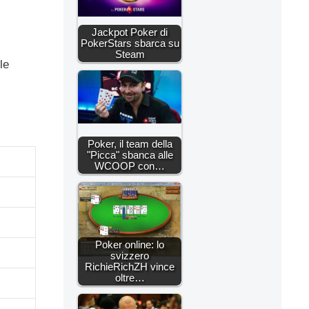
Jackpot Poker di
PokerStars sbarca su
Steam
le
Poker, il team della
"Picca" sbanca alle
WCOOP con…
Poker online: lo
svizzero
RichieRichZH vince
oltre…