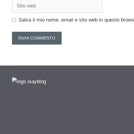
Sito
web
Salva il mio nome, email e sito web in questo brow