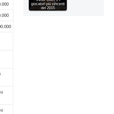
giocatori più vincenti
0.000
del 2015
0.000
00.000
u
su
su