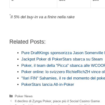
*
Il 5% del buy-in va a finire nella rake
Related Posts:
Pure DraftKings sponsorizza Jason Somerville P
Jackpot Poker di PokerStars sbarca su Steam
Poker, il team della "Picca" sbanca alle WCO
Poker online: lo svizzero RichieRichZH vince o
"Ilari FIN" Sahamies, il re del momento del poke
PokerStars lancia All-in-Poker
Categorie
Poker News
Il declino di Zynga Poker, piace più il Social Casino Game