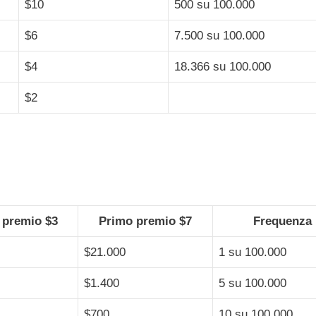
$10
500 su 100.000
$6
7.500 su 100.000
$4
18.366 su 100.000
$2
 premio $3
Primo premio $7
Frequenza
$21.000
1 su 100.000
$1.400
5 su 100.000
$700
10 su 100.000