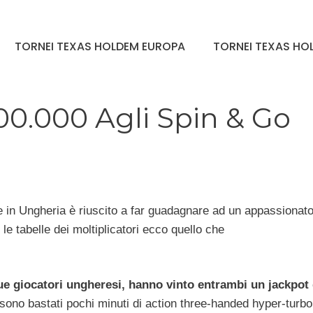
TORNEI TEXAS HOLDEM EUROPA
TORNEI TEXAS HOL
00.000 Agli Spin & Go
 in Ungheria è riuscito a far guadagnare ad un appassionato
le tabelle dei moltiplicatori ecco quello che
ue giocatori ungheresi, hanno vinto entrambi un jackpot
 sono bastati pochi minuti di action three-handed hyper-turbo