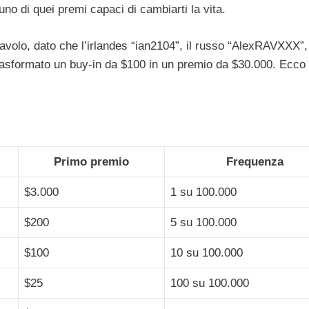
uno di quei premi capaci di cambiarti la vita.
tavolo, dato che l’irlandes “ian2104”, il russo “AlexRAVXXX”,
trasformato un buy-in da $100 in un premio da $30.000. Ecco 
Primo premio
Frequenza
$3.000
1 su 100.000
$200
5 su 100.000
$100
10 su 100.000
$25
100 su 100.000