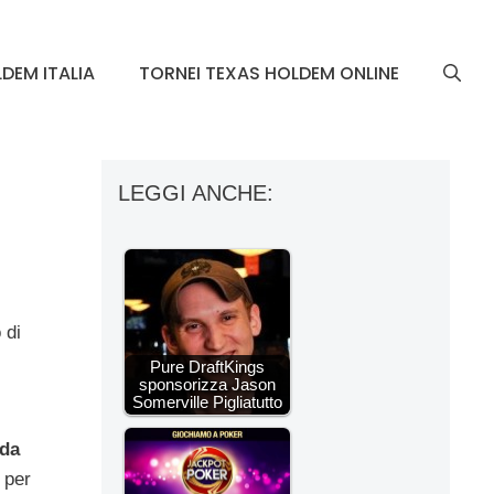
DEM ITALIA
TORNEI TEXAS HOLDEM ONLINE
LEGGI ANCHE:
 di
Pure DraftKings
sponsorizza Jason
Somerville Pigliatutto
 da
 per