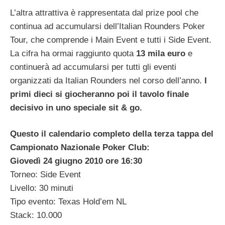
L’altra attrattiva è rappresentata dal prize pool che
continua ad accumularsi dell’Italian Rounders Poker
Tour, che comprende i Main Event e tutti i Side Event.
La cifra ha ormai raggiunto quota
13 mila euro
e
continuerà ad accumularsi per tutti gli eventi
organizzati da Italian Rounders nel corso dell’anno.
I
primi dieci si giocheranno poi il tavolo finale
decisivo in uno speciale sit & go.
Questo il calendario completo della terza tappa del
Campionato Nazionale Poker Club:
Giovedì 24 giugno 2010 ore 16:30
Torneo: Side Event
Livello: 30 minuti
Tipo evento: Texas Hold’em NL
Stack: 10.000