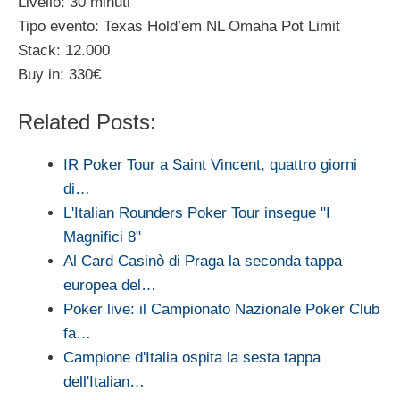
Livello: 30 minuti
Tipo evento: Texas Hold’em NL Omaha Pot Limit
Stack: 12.000
Buy in: 330€
Related Posts:
IR Poker Tour a Saint Vincent, quattro giorni
di…
L'Italian Rounders Poker Tour insegue "I
Magnifici 8"
Al Card Casinò di Praga la seconda tappa
europea del…
Poker live: il Campionato Nazionale Poker Club
fa…
Campione d'Italia ospita la sesta tappa
dell'Italian…