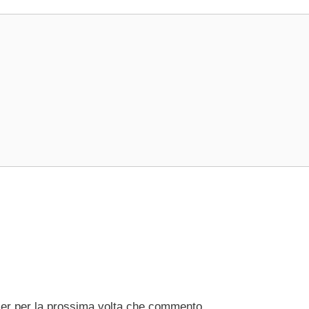
ser per la prossima volta che commento.