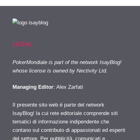
LEGAL
PokerMondiale is part of the network IsayBlog!
whose license is owned by Nectivity Ltd.
Managing Editor
: Alex Zarfati
Il presente sito web è parte del network
IsayBlog! la cui rete editoriale comprende siti
tematici di informazione indipendente che
contano sul contributo di appassionati ed esperti
del settore. Per pubblicità, comunicati e