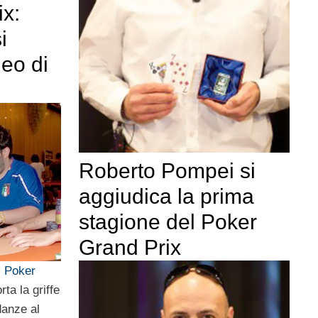
x:
i
neo di
Roberto Pompei si
aggiudica la prima
stagione del Poker
Grand Prix
l
Poker
rta la griffe
danze al