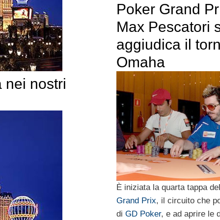
Poker Grand Pri
Max Pescatori s
aggiudica il tor
Omaha
 nei nostri
È iniziata la quarta tappa de
Grand Prix
, il circuito che po
di
GD Poker
, e ad aprire le 