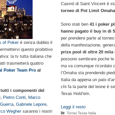
Casinò di Saint Vincent è sta
torneo di Pot Limit Omaha
Sono stati ben
41 i poker p
hanno pagato il buy in di 
per prendere parte al torneo
s of Poker
è senza dubbio il
della manifestazione, gene
ermettervi questo proibitivo
prize pool di oltre 20 mila
iva: la tv tutta italiana che
possono sembrare poche le i
tti trasmetterà quattro
ma va comunque ricordato 
al Poker Team Pro
al
l’Omaha sta prendendo piede
Italia da appena un paio d’a
chi fa la parte del leone è s
tutti i componenti del
Texas Hold’em.
i
,
Pietro Conti
,
Marco
 Guerra
,
Gabriele Lepore
,
Leggi il resto
rco Wegher
saranno i nostri
Categorie
Tornei Texas Italia