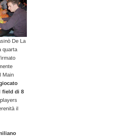
asinò De La
a quarta
irmato
lmente
l Main
 giocato
field di 8
 players
renità il
iliano