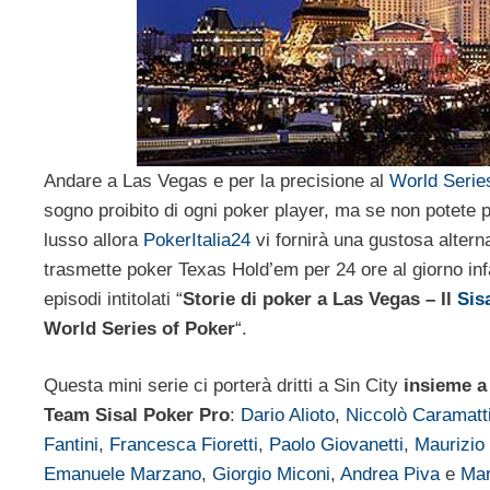
Andare a Las Vegas e per la precisione al
World Serie
sogno proibito di ogni poker player, ma se non potete p
lusso allora
PokerItalia24
vi fornirà una gustosa alternat
trasmette poker Texas Hold’em per 24 ore al giorno infa
episodi intitolati “
Storie di poker a Las Vegas – Il
Sis
World Series of Poker
“.
Questa mini serie ci porterà dritti a Sin City
insieme a 
Team Sisal Poker Pro
:
Dario Alioto
,
Niccolò Caramatt
Fantini
,
Francesca Fioretti
,
Paolo Giovanetti
,
Maurizio
Emanuele Marzano
,
Giorgio Miconi
,
Andrea Piva
e
Ma