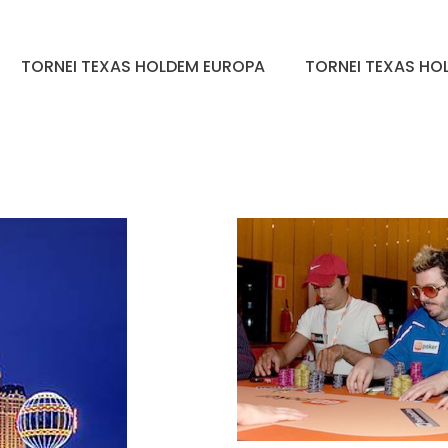
TORNEI TEXAS HOLDEM EUROPA
TORNEI TEXAS HOL