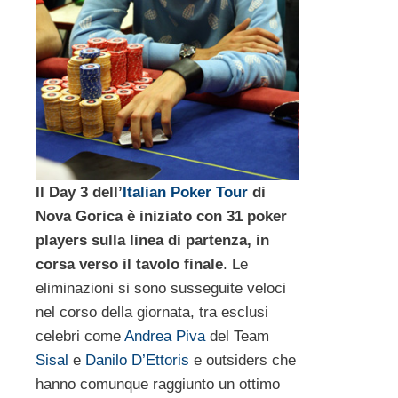
Il Day 3 dell’
Italian Poker Tour
di
Nova Gorica è iniziato con 31 poker
players sulla linea di partenza, in
corsa verso il tavolo finale
. Le
eliminazioni si sono susseguite veloci
nel corso della giornata, tra esclusi
celebri come
Andrea Piva
del Team
Sisal
e
Danilo D’Ettoris
e outsiders che
hanno comunque raggiunto un ottimo