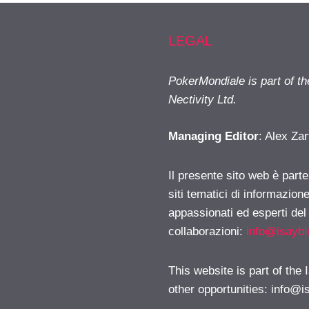
LEGAL
PokerMondiale is part of t
Nectivity Ltd.
Managing Editor
: Alex Zar
Il presente sito web è part
siti tematici di informazion
appassionati ed esperti del
collaborazioni:
info@isayb
This website is part of the
other opportunities:
info@i