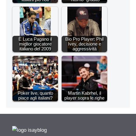
È Luca Pagano il
Bio Pro Player: Phil
miglior giocatore
Ivey, decisione e
italiano del 2009
aggressività
Poker live, quanto
Martin Kabrhel, il
piace agli italiani?
player sopra le righe