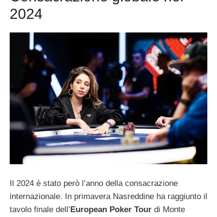
2024
Il 2024 è stato però l’anno della consacrazione
internazionale. In primavera Nasreddine ha raggiunto il
tavolo finale dell’
European Poker Tour
di Monte