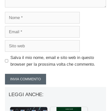
Nome
Email
Sito
web
Salva il mio nome, email e sito web in questo
browser per la prossima volta che commento.
LEGGI ANCHE: