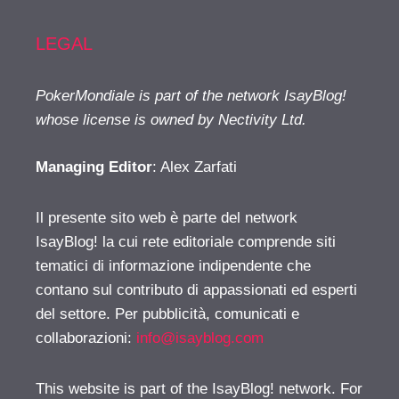
LEGAL
PokerMondiale is part of the network IsayBlog!
whose license is owned by Nectivity Ltd.
Managing Editor
: Alex Zarfati
Il presente sito web è parte del network
IsayBlog! la cui rete editoriale comprende siti
tematici di informazione indipendente che
contano sul contributo di appassionati ed esperti
del settore. Per pubblicità, comunicati e
collaborazioni:
info@isayblog.com
This website is part of the IsayBlog! network. For