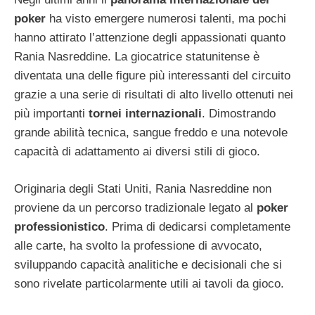
poker
ha visto emergere numerosi talenti, ma pochi
hanno attirato l’attenzione degli appassionati quanto
Rania Nasreddine. La giocatrice statunitense è
diventata una delle figure più interessanti del circuito
grazie a una serie di risultati di alto livello ottenuti nei
più importanti
tornei internazionali
. Dimostrando
grande abilità tecnica, sangue freddo e una notevole
capacità di adattamento ai diversi stili di gioco.
Originaria degli Stati Uniti, Rania Nasreddine non
proviene da un percorso tradizionale legato al
poker
professionistico
. Prima di dedicarsi completamente
alle carte, ha svolto la professione di avvocato,
sviluppando capacità analitiche e decisionali che si
sono rivelate particolarmente utili ai tavoli da gioco.