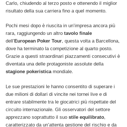
Carlo, chiudendo al terzo posto e ottenendo il miglior
risultato della sua carriera fino a quel momento.
Pochi mesi dopo è riuscita in un’impresa ancora più
rara, raggiungendo un altro
tavolo finale
dell’
European Poker Tour
, questa volta a Barcellona,
dove ha terminato la competizione al quarto posto.
Grazie a questi straordinari piazzamenti consecutivi è
diventata una delle protagoniste assolute della
stagione pokeristica
mondiale.
Le sue prestazioni le hanno consentito di superare i
due milioni di dollari di vincite nei tornei live e di
entrare stabilmente tra le giocatrici più rispettate del
circuito internazionale. Gli osservatori del settore
apprezzano soprattutto il suo
stile equilibrato
,
caratterizzato da un’attenta gestione del rischio e da