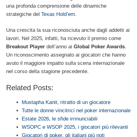
una profonda comprensione delle dinamiche
strategiche del
Texas Hold’em
.
Una crescita la sua riconosciuta anche dagli addetti ai
lavori. Nel 2025, infatti, ha ricevuto il premio come
Breakout Player
dell’anno ai
Global Poker Awards
.
Un riconoscimento assegnato ai giocatori che hanno
avuto il maggiore impatto sulla scena internazionale
nel corso della stagione precedente.
Related Posts:
Mustapha Kanit, ritratto di un giocatore
Tutte le donne vincitrici nel poker internazionale
Estate 2026, le sfide irrinunciabili
WSOPC e WSOP 2025, i giocatori più rilevanti
Giocatori di poker, gli italiani più noti