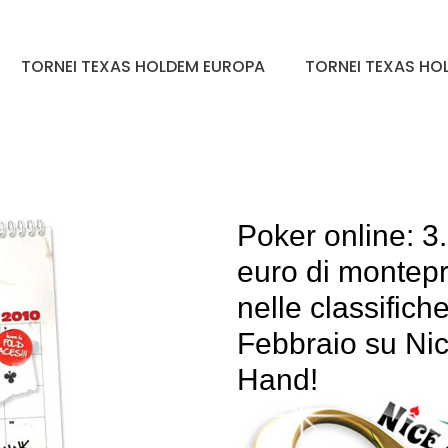
TORNEI TEXAS HOLDEM EUROPA
TORNEI TEXAS HOL
Poker online: 3
euro di montep
nelle classifiche
Febbraio su Ni
Hand!