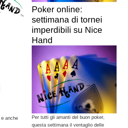
Poker online:
settimana di tornei
imperdibili su Nice
Hand
Per tutti gli amanti del buon poker,
 e anche
questa settimana il ventaglio delle