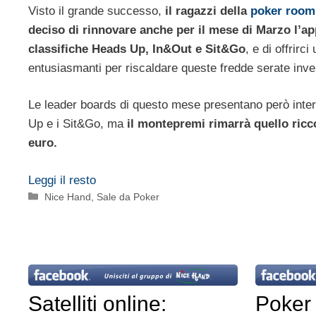
Visto il grande successo,
il ragazzi della
poker room
deciso di rinnovare anche per il mese di Marzo l’a
classifiche Heads Up, In&Out e Sit&Go
, e di offrirci
entusiasmanti per riscaldare queste fredde serate inver
Le leader boards di questo mese presentano però inter
Up e i Sit&Go, ma
il montepremi rimarrà quello ricc
euro.
Leggi il resto
Categorie
Nice Hand
,
Sale da Poker
Satelliti online:
Poker 