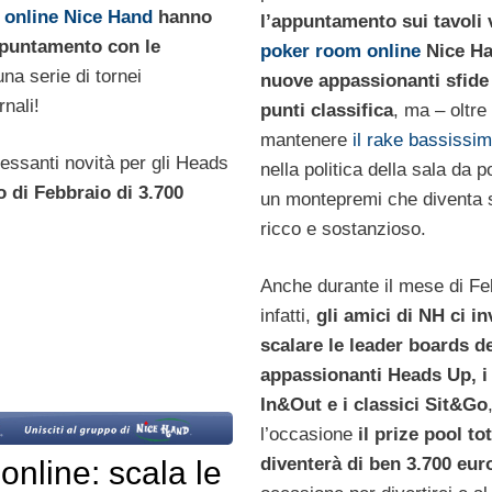
 online
Nice Hand
hanno
l’appuntamento sui tavoli 
ppuntamento con le
poker room online
Nice Ha
 una serie di tornei
nuove appassionanti sfide 
nali!
punti classifica
, ma – oltre
mantenere
il rake bassissi
essanti novità per gli Heads
nella politica della sala da 
o di Febbraio di 3.700
un montepremi che diventa 
ricco e sostanzioso.
Anche durante il mese di Fe
infatti,
gli amici di NH ci in
scalare le leader boards de
appassionanti Heads Up, i 
In&Out e i classici Sit&Go
l’occasione
il prize pool tot
diventerà di ben 3.700 eur
online: scala le