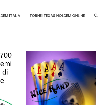
DEM ITALIA
TORNEI TEXAS HOLDEM ONLINE
.700
remi
 di
ce