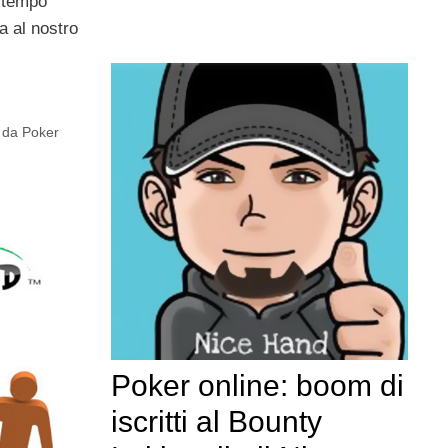
l tempo
a al nostro
 da Poker
Poker online: boom di
iscritti al Bounty