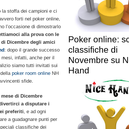
la stoffa dei campioni e ci
vvero forti nel poker online,
o l’occasione di dimostrarlo
ttiamoci alla prova con le
Poker online: sc
e di Dicembre degli amici
classifiche di
nd
: dopo il grande successo
 mesi, infatti, anche per il
Novembre su N
lizio siamo tutti invitati sui
Hand
 della
poker room online
NH
vvincenti sfide.
il mese di Dicembre
ivertirci a disputare i
ei preferiti
, e ad ogni
vare a guadagnare punti per
peciali classifiche dei