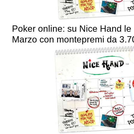
Poker online: su Nice Hand le c
Marzo con montepremi da 3.7