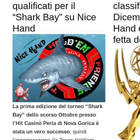
qualificati per il
classi
“Shark Bay” su Nice
Dicem
Hand
Hand e
fetta 
La prima edizione del torneo “Shark
Bay” dello scorso Ottobre presso
l’Hit Casinò Perla di Nova Gorica è
stata un vero successo
, quindi