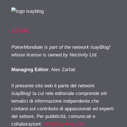
LEGAL
PokerMondiale is part of the network IsayBlog!
whose license is owned by Nectivity Ltd.
Managing Editor
: Alex Zarfati
Il presente sito web è parte del network
IsayBlog! la cui rete editoriale comprende siti
tematici di informazione indipendente che
contano sul contributo di appassionati ed esperti
del settore. Per pubblicità, comunicati e
collaborazioni:
info@isayblog.com