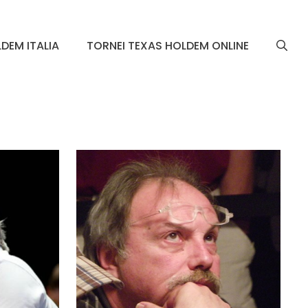
DEM ITALIA
TORNEI TEXAS HOLDEM ONLINE