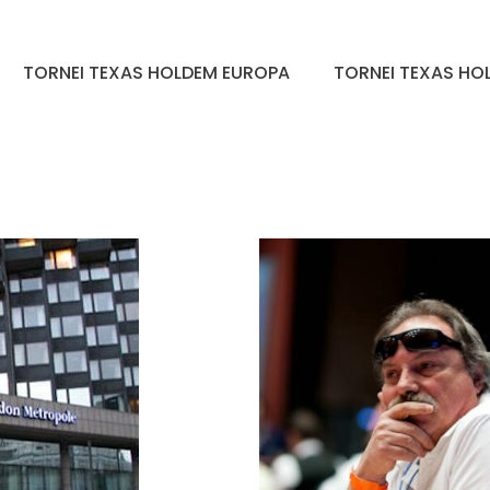
TORNEI TEXAS HOLDEM EUROPA
TORNEI TEXAS HOL