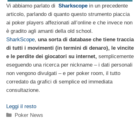
Vi abbiamo parlato di
Sharkscope
in un precedente
articolo, parlando di quanto questo strumento piaccia
ai poker players affezionati all’online e che invece non
è gradito agli amanti della old school.
SharkScope
,
una sorta di database che tiene traccia
di tutti i movimenti (in termini di denaro), le vincite
e le perdite dei giocatori su internet,
semplicemente
eseguendo una ricerca per nickname – i dati personali
non vengono divulgati – e per poker room, il tutto
corredato da grafici di semplice ed immediata
consultazione.
Leggi il resto
Categorie
Poker News