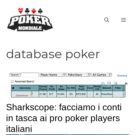
Vai
al
ME
contenuto
database poker
Sharkscope: facciamo i conti
in tasca ai pro poker players
italiani