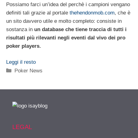
Possiamo farci un’idea del perchè i campioni vengano
definiti tali grazie al portale
thehendonmob.com
, che è
un sito davvero utile e molto completo: consiste in
sostanza in
un database che tiene traccia di tutti i
risultati più rilevanti negli eventi dal vivo dei pro
poker players.
Leggi il resto
Categorie
Poker News
LEGAL