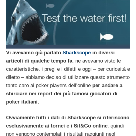
Vi avevamo già parlato
Sharkscope
in diversi
articoli di qualche tempo fa
, ne avevamo visto le
caratteristiche, i pregi e i difetti e oggi – per curiosità e
diletto – abbiamo deciso di utilizzare questo strumento
tanto caro ai poker players dell’online
per andare a
sbirciare nei report dei più famosi giocatori di
poker italiani.
Ovviamente tutti i dati di Sharkscope si riferiscono
esclusivamente ai tornei e i Sit&Go online
, quindi
non vengono contemplati i risultati raggiunti negli