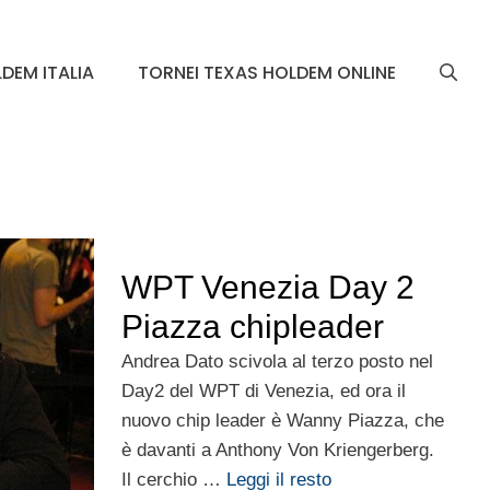
DEM ITALIA
TORNEI TEXAS HOLDEM ONLINE
WPT Venezia Day 2
Piazza chipleader
Andrea Dato scivola al terzo posto nel
Day2 del WPT di Venezia, ed ora il
nuovo chip leader è Wanny Piazza, che
è davanti a Anthony Von Kriengerberg.
Il cerchio …
Leggi il resto