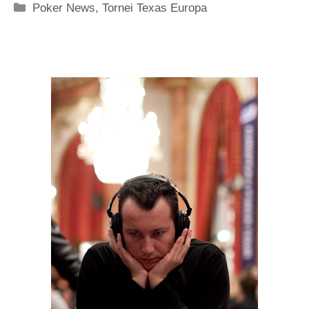
Categorie
Poker News
,
Tornei Texas Europa