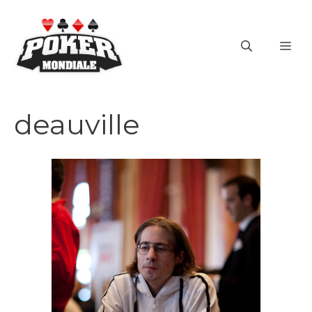
Vai
al
ME
contenuto
deauville