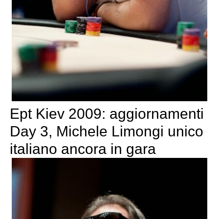
Ept Kiev 2009: aggiornamenti
Day 3, Michele Limongi unico
italiano ancora in gara