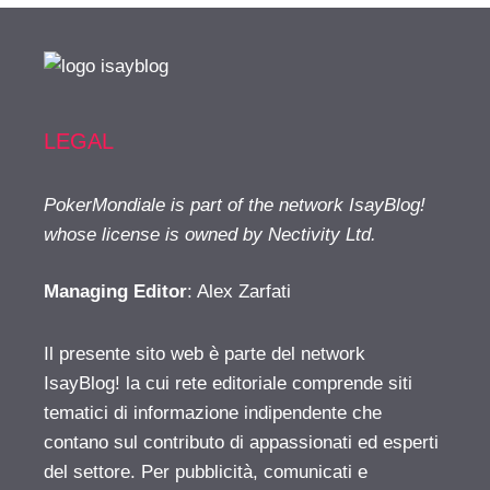
LEGAL
PokerMondiale is part of the network IsayBlog!
whose license is owned by Nectivity Ltd.
Managing Editor
: Alex Zarfati
Il presente sito web è parte del network
IsayBlog! la cui rete editoriale comprende siti
tematici di informazione indipendente che
contano sul contributo di appassionati ed esperti
del settore. Per pubblicità, comunicati e