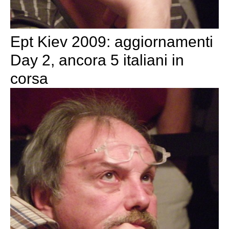
Ept Kiev 2009: aggiornamenti
Day 2, ancora 5 italiani in
corsa