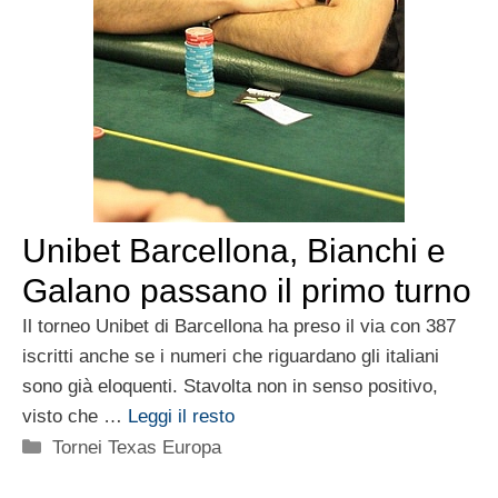
Unibet Barcellona, Bianchi e
Galano passano il primo turno
Il torneo Unibet di Barcellona ha preso il via con 387
iscritti anche se i numeri che riguardano gli italiani
sono già eloquenti. Stavolta non in senso positivo,
visto che …
Leggi il resto
Categorie
Tornei Texas Europa