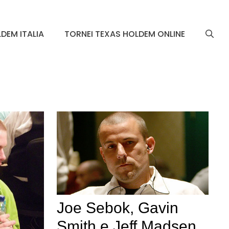
DEM ITALIA
TORNEI TEXAS HOLDEM ONLINE
Joe Sebok, Gavin
Smith e Jeff Madsen