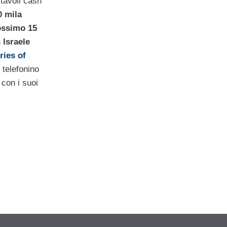
 tavoli cash
0 mila
rossimo 15
n Israele
ries of
o telefonino
 con i suoi