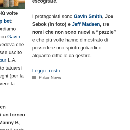
escogitate
.
iù volte
I protagonisti sono
Gavin Smith
, Joe
p bet
:
Sebok (in foto) e
Jeff Madsen
, tre
cordiamo
nomi che non sono nuovi a “pazzie”
 con
Gavin
e che più volte hanno dimostrato di
evedeva che
possedere uno spirito goliardico
osse uscito
alquanto difficile da gestire.
our
L.A.
o tatuarsi
Leggi il resto
eghi (per la
Categorie
Poker News
vere la
sen
i un torneo
 Manny B
,