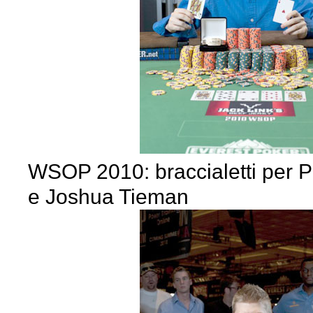
WSOP 2010: braccialetti per 
e Joshua Tieman