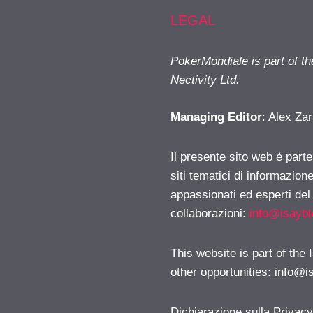
LEGAL
PokerMondiale is part of t
Nectivity Ltd.
Managing Editor
: Alex Zar
Il presente sito web è part
siti tematici di informazion
appassionati ed esperti del
collaborazioni:
info@isayb
This website is part of the
other opportunities:
info@i
Dichiarazione sulla Privac