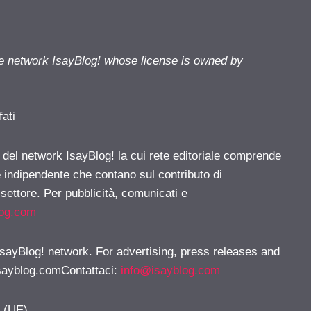
he network IsayBlog! whose license is owned by
fati
e del network IsayBlog! la cui rete editoriale comprende
e indipendente che contano sul contributo di
 settore. Per pubblicità, comunicati e
log.com
 IsayBlog! network. For advertising, press releases and
sayblog.comContattaci
:
info@isayblog.com
y (UE)