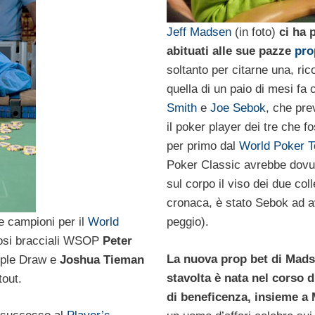
Jeff Madsen
(in foto)
ci ha p
abituati alle sue pazze
pro
soltanto per citarne una, ri
quella di un paio di mesi fa
Smith
e
Joe Sebok
, che pr
il poker player dei tre che f
per primo dal
World Poker T
Poker Classic avrebbe dovut
sul corpo il viso dei due coll
cronaca, è stato Sebok ad a
e campioni per il
World
peggio).
giosi bracciali WSOP
Peter
La nuova prop bet di Mad
iple Draw e
Joshua Tieman
stavolta è nata nel corso d
tout.
di beneficenza, insieme a