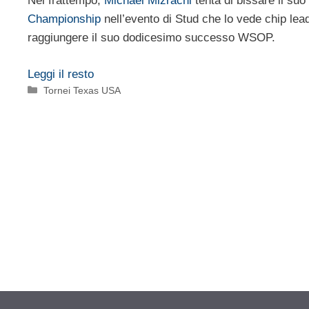
Nel frattempo,
Michael Mizrachi
tenta di bissare il su
Championship
nell’evento di Stud che lo vede chip lea
raggiungere il suo dodicesimo successo WSOP.
Leggi il resto
Categorie
Tornei Texas USA