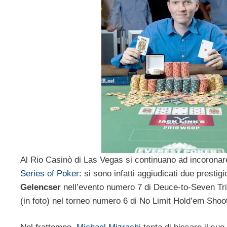
Al Rio Casinò di Las Vegas si continuano ad incoronar
Series of Poker
: si sono infatti aggiudicati due presti
Gelencser
nell’evento numero 7 di Deuce-to-Seven Tr
(in foto) nel torneo numero 6 di No Limit Hold’em Shoo