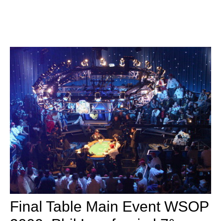
Final Table Main Event WSOP