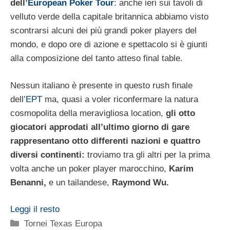
dell’
European Poker Tour
: anche ieri sui tavoli di
velluto verde della capitale britannica abbiamo visto
scontrarsi alcuni dei più grandi poker players del
mondo, e dopo ore di azione e spettacolo si è giunti
alla composizione del tanto atteso final table.
Nessun italiano è presente in questo rush finale
dell’
EPT
ma, quasi a voler riconfermare la natura
cosmopolita della meravigliosa location,
gli otto
giocatori approdati all’ultimo giorno di gare
rappresentano otto differenti nazioni e quattro
diversi continenti:
troviamo tra gli altri per la prima
volta anche un poker player marocchino,
Karim
Benanni,
e un tailandese,
Raymond Wu.
Leggi il resto
Categorie
Tornei Texas Europa