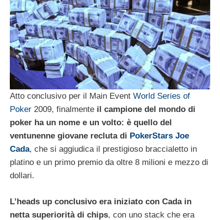
Atto conclusivo per il Main Event
World Series of
Poker
2009, finalmente
il campione del mondo di
poker ha un nome e un volto: è quello del
ventunenne giovane recluta di
PokerStars
Joe
Cada
, che si aggiudica il prestigioso braccialetto in
platino e un primo premio da oltre 8 milioni e mezzo di
dollari.
L’heads up conclusivo era iniziato con Cada in
netta superiorità di chips
, con uno stack che era