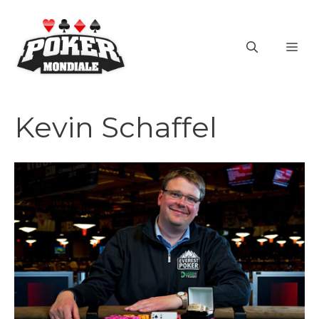
Vai
al
ME
contenuto
Kevin Schaffel