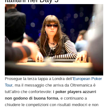
Prosegue la terza tappa a Londra dell’
European Poker
Tour
, ma il messaggio che arriva da Oltremanica è
tutt’altro che confortevole:
i poker players azzurri
non godono di buona forma
, e continuano a
chiudere le competizioni con risultati mediocri e non