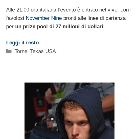
Alle 21:00 ora italiana l’evento è entrato nel vivo, con i
favolosi
November Nine
pronti alle linee di partenza
per
un prize pool di 27 milioni di dollari.
Leggi il resto
Categorie
Tornei Texas USA