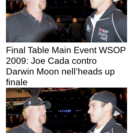
Final Table Main Event WSOP
2009: Joe Cada contro
Darwin Moon nell’heads up
finale