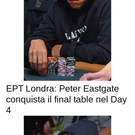
EPT Londra: Peter Eastgate
conquista il final table nel Day
4