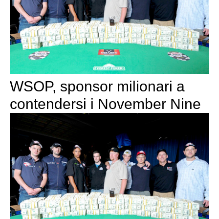
WSOP, sponsor milionari a
contendersi i November Nine