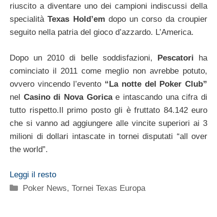
riuscito a diventare uno dei campioni indiscussi della
specialità
Texas Hold’em
dopo un corso da croupier
seguito nella patria del gioco d’azzardo. L’America.
Dopo un 2010 di belle soddisfazioni,
Pescatori
ha
cominciato il 2011 come meglio non avrebbe potuto,
ovvero vincendo l’evento
“La notte del Poker Club”
nel
Casino di Nova Gorica
e intascando una cifra di
tutto rispetto.Il primo posto gli è fruttato 84.142 euro
che si vanno ad aggiungere alle vincite superiori ai 3
milioni di dollari intascate in tornei disputati “all over
the world”.
Leggi il resto
Categorie
Poker News
,
Tornei Texas Europa