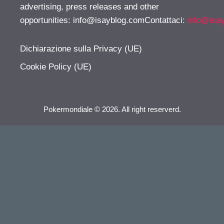
advertising, press releases and other
opportunities:
info@isayblog.comContattaci
:
info@isa
Dichiarazione sulla Privacy (UE)
Cookie Policy (UE)
Pokermondiale © 2026. All right reserverd.