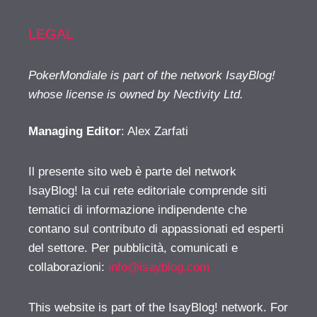
LEGAL
PokerMondiale is part of the network IsayBlog!
whose license is owned by Nectivity Ltd.
Managing Editor
: Alex Zarfati
Il presente sito web è parte del network
IsayBlog! la cui rete editoriale comprende siti
tematici di informazione indipendente che
contano sul contributo di appassionati ed esperti
del settore. Per pubblicità, comunicati e
collaborazioni:
info@isayblog.com
This website is part of the IsayBlog! network. For