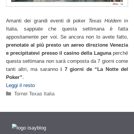
Amanti dei grandi eventi di poker
Texas Holdem
in
Italia, sappiate che questa settimana è fatta
appositamente per voi. Se ancora non lo avete fatto,
prenotate al più presto un aereo direzione Venezia
e precipitatevi presso il casino della Laguna
perché
questa settimana non sarà composta da 7 giorni come
tanti altri, ma saranno
i 7 giorni de “La Notte del
Poker”
.
Leggi il resto
Categorie
Tornei Texas Italia