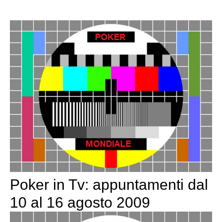
Poker in Tv: appuntamenti dal
10 al 16 agosto 2009