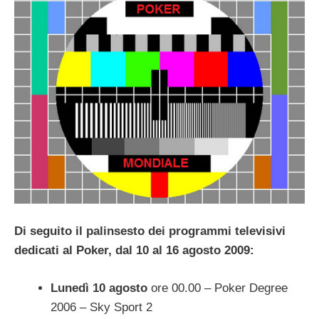
Di seguito il palinsesto dei programmi televisivi
dedicati al Poker, dal 10 al 16 agosto 2009:
Lunedì 10 agosto
ore 00.00 – Poker Degree
2006 – Sky Sport 2