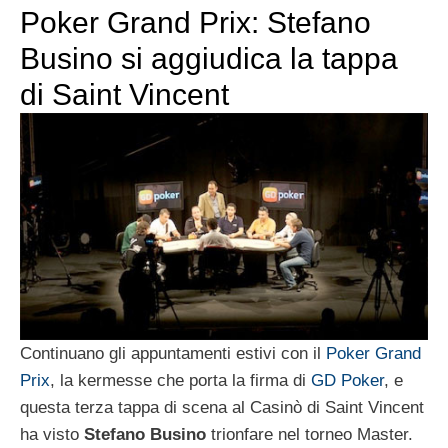
Poker Grand Prix: Stefano
Busino si aggiudica la tappa
di Saint Vincent
Continuano gli appuntamenti estivi con il
Poker Grand
Prix
, la kermesse che porta la firma di
GD Poker
, e
questa terza tappa di scena al Casinò di Saint Vincent
ha visto
Stefano Busino
trionfare nel torneo Master.