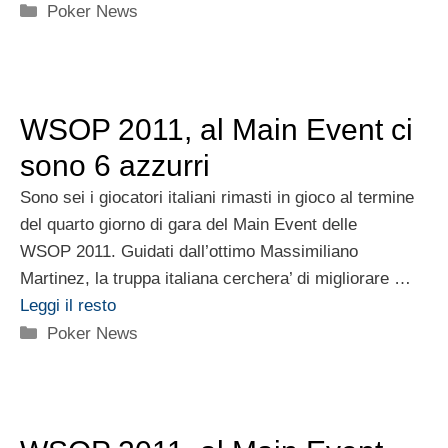
Categorie
Poker News
WSOP 2011, al Main Event ci
sono 6 azzurri
Sono sei i giocatori italiani rimasti in gioco al termine
del quarto giorno di gara del Main Event delle
WSOP 2011. Guidati dall’ottimo Massimiliano
Martinez, la truppa italiana cerchera’ di migliorare …
Leggi il resto
Categorie
Poker News