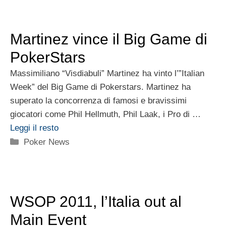
Martinez vince il Big Game di
PokerStars
Massimiliano “Visdiabuli” Martinez ha vinto l’”Italian
Week” del Big Game di Pokerstars. Martinez ha
superato la concorrenza di famosi e bravissimi
giocatori come Phil Hellmuth, Phil Laak, i Pro di …
Leggi il resto
Categorie
Poker News
WSOP 2011, l’Italia out al
Main Event