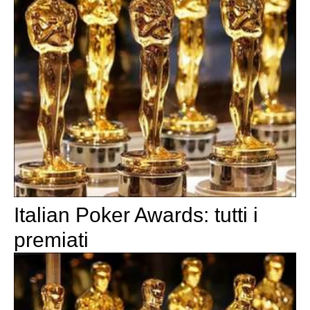
Italian Poker Awards: tutti i
premiati