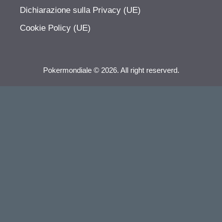
Dichiarazione sulla Privacy (UE)
Cookie Policy (UE)
Pokermondiale © 2026. All right reserverd.