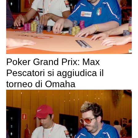
Poker Grand Prix: Max
Pescatori si aggiudica il
torneo di Omaha