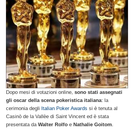
Dopo mesi di votazioni online,
sono stati assegnati
gli oscar della scena pokeristica italiana
: la
cerimonia degli
Italian Poker Awards
si è tenuta al
Casinò de la Vallèe di Saint Vincent ed è stata
presentata da
Walter Rolfo
e
Nathalie Goitom
.