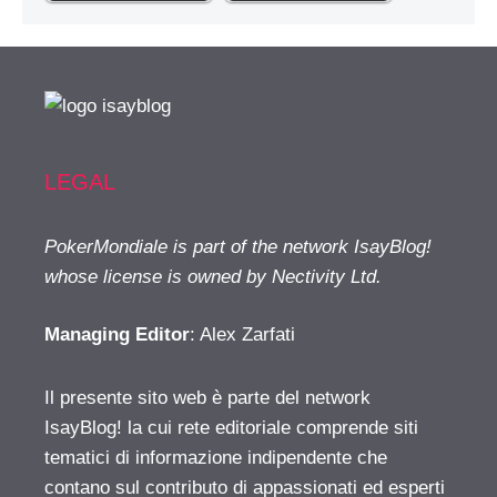
LEGAL
PokerMondiale is part of the network IsayBlog!
whose license is owned by Nectivity Ltd.
Managing Editor
: Alex Zarfati
Il presente sito web è parte del network
IsayBlog! la cui rete editoriale comprende siti
tematici di informazione indipendente che
contano sul contributo di appassionati ed esperti