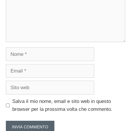
Nome
Email
Sito
web
Salva il mio nome, email e sito web in questo
browser per la prossima volta che commento.