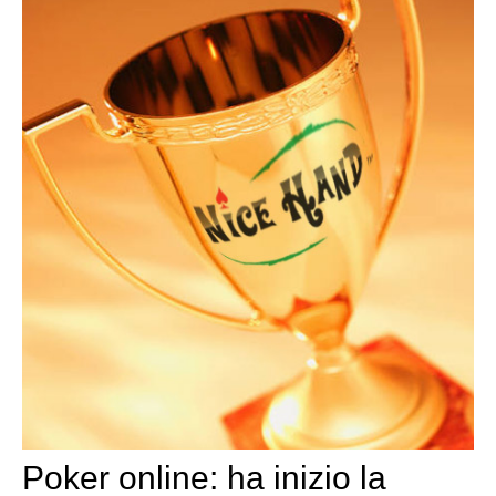
Poker online: ha inizio la