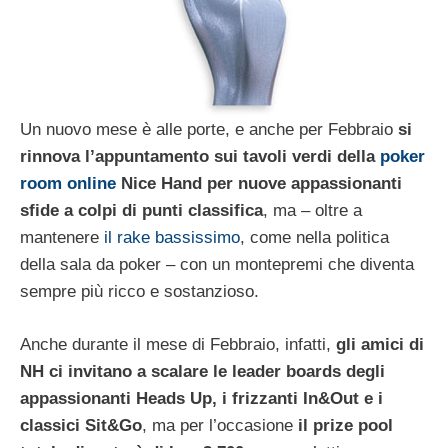
Un nuovo mese è alle porte, e anche per Febbraio
si
rinnova l’appuntamento sui tavoli verdi della
poker
room online
Nice Hand per nuove appassionanti
sfide a colpi di punti classifica
, ma – oltre a
mantenere
il rake bassissimo
, come nella politica
della sala da poker – con un montepremi che diventa
sempre più ricco e sostanzioso.
Anche durante il mese di Febbraio, infatti,
gli amici di
NH ci invitano a scalare le leader boards degli
appassionanti Heads Up, i frizzanti In&Out e i
classici Sit&Go
, ma per l’occasione
il prize pool