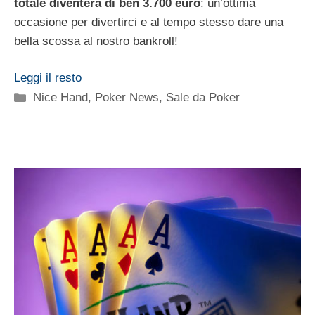
totale diventerà di ben 3.700 euro
: un’ottima
occasione per divertirci e al tempo stesso dare una
bella scossa al nostro bankroll!
Leggi il resto
Categorie
Nice Hand
,
Poker News
,
Sale da Poker