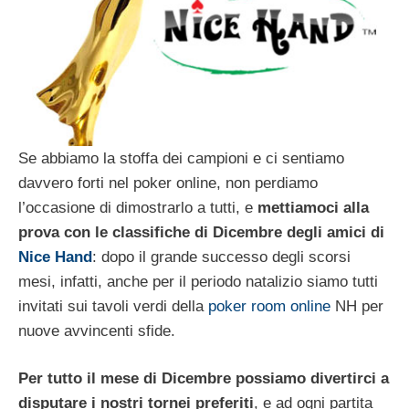
Se abbiamo la stoffa dei campioni e ci sentiamo
davvero forti nel poker online, non perdiamo
l’occasione di dimostrarlo a tutti, e
mettiamoci alla
prova con le classifiche di Dicembre degli amici di
Nice Hand
: dopo il grande successo degli scorsi
mesi, infatti, anche per il periodo natalizio siamo tutti
invitati sui tavoli verdi della
poker room online
NH per
nuove avvincenti sfide.
Per tutto il mese di Dicembre possiamo divertirci a
disputare i nostri tornei preferiti
, e ad ogni partita