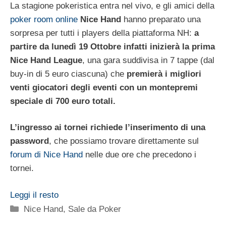
La stagione pokeristica entra nel vivo, e gli amici della
poker room online
Nice Hand
hanno preparato una
sorpresa per tutti i players della piattaforma NH:
a
partire da lunedì 19 Ottobre infatti inizierà la prima
Nice Hand League
, una gara suddivisa in 7 tappe (dal
buy-in di 5 euro ciascuna) che
premierà i migliori
venti giocatori degli eventi con un montepremi
speciale di 700 euro totali.
L’ingresso ai tornei richiede l’inserimento di una
password
, che possiamo trovare direttamente sul
forum di Nice Hand
nelle due ore che precedono i
tornei.
Leggi il resto
Categorie
Nice Hand
,
Sale da Poker