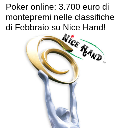
Poker online: 3.700 euro di
montepremi nelle classifiche
di Febbraio su Nice Hand!