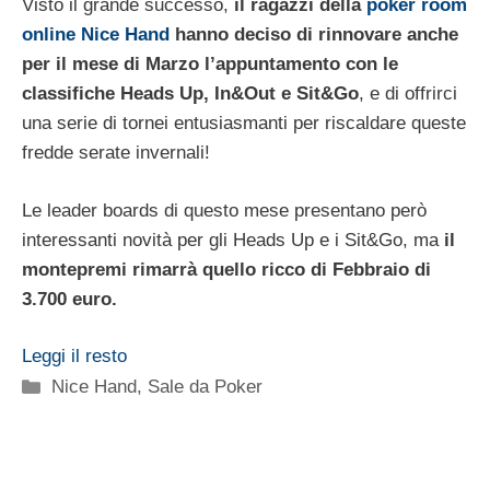
Visto il grande successo,
il ragazzi della
poker room
online
Nice Hand
hanno deciso di rinnovare anche
per il mese di Marzo l’appuntamento con le
classifiche Heads Up, In&Out e Sit&Go
, e di offrirci
una serie di tornei entusiasmanti per riscaldare queste
fredde serate invernali!
Le leader boards di questo mese presentano però
interessanti novità per gli Heads Up e i Sit&Go, ma
il
montepremi rimarrà quello ricco di Febbraio di
3.700 euro.
Leggi il resto
Categorie
Nice Hand
,
Sale da Poker