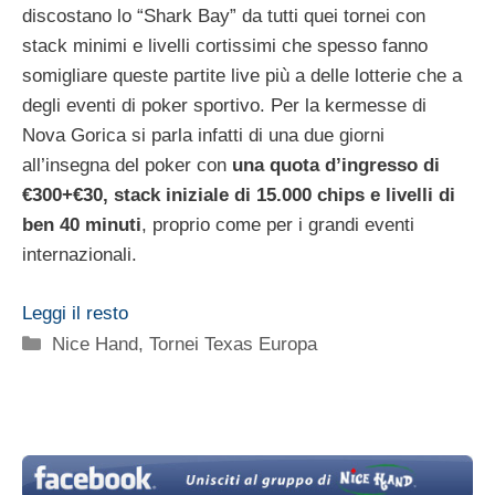
discostano lo “Shark Bay” da tutti quei tornei con
stack minimi e livelli cortissimi che spesso fanno
somigliare queste partite live più a delle lotterie che a
degli eventi di poker sportivo. Per la kermesse di
Nova Gorica si parla infatti di una due giorni
all’insegna del poker con
una quota d’ingresso di
€300+€30, stack iniziale di 15.000 chips e livelli di
ben 40 minuti
, proprio come per i grandi eventi
internazionali.
Leggi il resto
Categorie
Nice Hand
,
Tornei Texas Europa