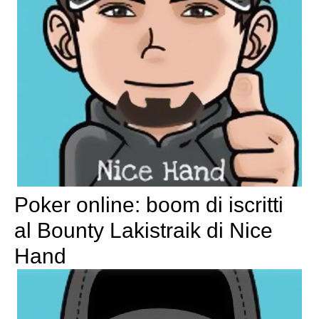
Poker online: boom di iscritti
al Bounty Lakistraik di Nice
Hand