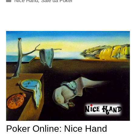
Nice Hand
,
Sale da Poker
Poker Online: Nice Hand