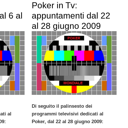
Poker in Tv:
l 6 al
appuntamenti dal 22
al 28 giugno 2009
i
Di seguito il palinsesto dei
ati al
programmi televisivi dedicati al
09:
Poker, dal 22 al 28 giugno 2009: