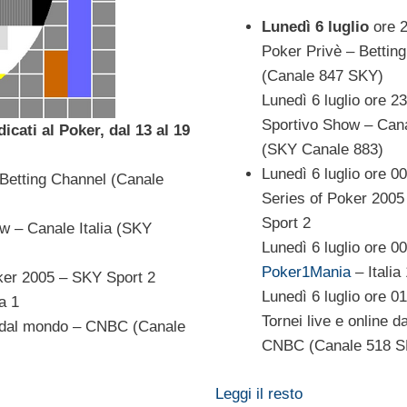
Lunedì 6 luglio
ore 2
Poker Privè – Bettin
(Canale 847 SKY)
Lunedì 6 luglio ore 2
Sportivo Show – Canal
icati al Poker, dal 13 al 19
(SKY Canale 883)
Lunedì 6 luglio ore 0
 Betting Channel (Canale
Series of Poker 200
Sport 2
w – Canale Italia (SKY
Lunedì 6 luglio ore 0
Poker1Mania
– Italia 
oker 2005 – SKY Sport 2
Lunedì 6 luglio ore 0
ia 1
Tornei live e online 
ne dal mondo – CNBC (Canale
CNBC (Canale 518 S
Leggi il resto