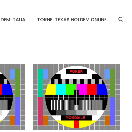
DEM ITALIA
TORNEI TEXAS HOLDEM ONLINE