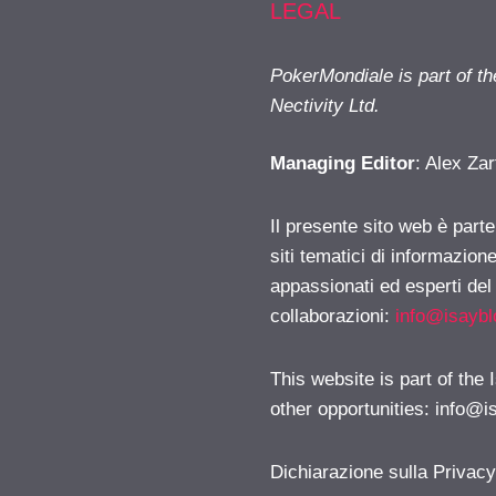
LEGAL
PokerMondiale is part of t
Nectivity Ltd.
Managing Editor
: Alex Zar
Il presente sito web è part
siti tematici di informazion
appassionati ed esperti del
collaborazioni:
info@isayb
This website is part of the
other opportunities:
info@i
Dichiarazione sulla Privac