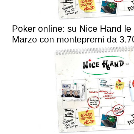
Poker online: su Nice Hand le c
Marzo con montepremi da 3.7