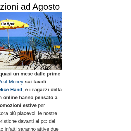
zioni ad Agosto
quasi un mese dalle prime
Real Money
sui tavoli
Nice Hand
, e i ragazzi della
 online hanno pensato a
omozioni estive
per
ora più piacevoli le nostre
ristiche davanti al pc: dal
o infatti saranno attive due