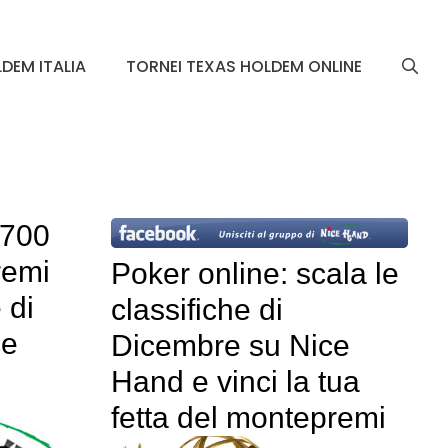
DEM ITALIA
TORNEI TEXAS HOLDEM ONLINE
.700
remi
Poker online: scala le
 di
classifiche di
ce
Dicembre su Nice
Hand e vinci la tua
fetta del montepremi