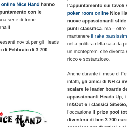
 online
Nice Hand
hanno
l’appuntamento sui tavoli 
ppuntamento con le
poker room online
Nice Ha
 una serie di tornei
nuove appassionanti sfide 
nali!
punti classifica
, ma – oltre
mantenere
il rake bassissi
essanti novità per gli Heads
nella politica della sala da 
o di Febbraio di 3.700
un montepremi che diventa 
ricco e sostanzioso.
Anche durante il mese di Fe
infatti,
gli amici di NH ci in
scalare le leader boards de
appassionanti Heads Up, i 
In&Out e i classici Sit&Go
l’occasione
il prize pool tot
diventerà di ben 3.700 eur