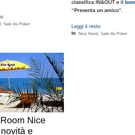
classifica IN&OUT e il
bon
“Presenta un amico”.
to
d
,
Sale da Poker
Leggi il resto
Categorie
Nice Hand
,
Sale da Poker
 Room Nice
novità e