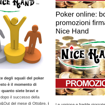
Poker online: b
promozioni firm
Nice Hand
te degli squali del poker
esto è il momento di
 quanto siete bravi e
 dopo il successo della
In&Out del mese di Ottobre,
i
Le uggiose e fredde giornate