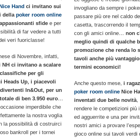
Nice Hand
ci invitano sui
invogliano da sempre i poke
i della
poker room online
passare più ore nel caldo de
appassionanti sfide
e per
casetta, trascorrendo il te
sibilità di far vedere a tutti
con gli amici online…
non c
ei veri fuoriclasse!
meglio quindi di qualche b
promozione che renda lo s
mese di Novembre, infatti,
tavoli anche più vantaggio
i NH ci invitano a scalare
termini economici!
 classifiche per gli
i Heads Up, i piacevoli
Anche questo mese,
i ragaz
 divertenti In&Out, per un
poker room online
Nice Ha
totale di ben 3.950 euro
…
inventati due belle novità
,
’occasione imperdibile che
rendere le competizioni più 
fettamente la nostra voglia
ed agguerrite e una per invi
 la possibilità di costruirci
nostri amici a provare l’esp
oso bankroll per i tornei
gioco online sui tavoli verdi