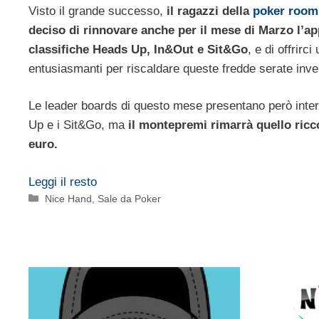
Visto il grande successo,
il ragazzi della
poker room
deciso di rinnovare anche per il mese di Marzo l’a
classifiche Heads Up, In&Out e Sit&Go
, e di offrirci
entusiasmanti per riscaldare queste fredde serate inver
Le leader boards di questo mese presentano però inter
Up e i Sit&Go, ma
il montepremi rimarrà quello ricc
euro.
Leggi il resto
Categorie
Nice Hand
,
Sale da Poker