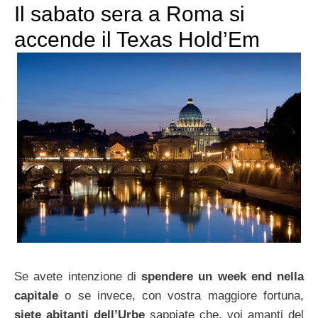
Il sabato sera a Roma si
accende il Texas Hold’Em
Se avete intenzione di
spendere un week end nella
capitale
o se invece, con vostra maggiore fortuna,
siete abitanti dell’Urbe
sappiate che, voi amanti del