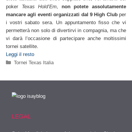
poker
Texas Hold’Em
,
non potete assolutamente
mancare agli eventi organizzati dal 9 High Club
per
i vostri sabato sera. Un appuntamento fisso che vi
permetterà non solo di divertirvi in compagnia, ma che
vi darà l’occasione di partecipare anche moltissimi
tornei satellite.
Leggi il resto
Categorie
Tornei Texas Italia
LEGAL