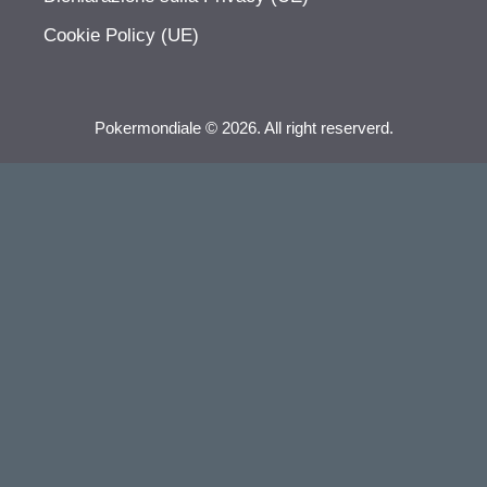
Cookie Policy (UE)
Pokermondiale © 2026. All right reserverd.