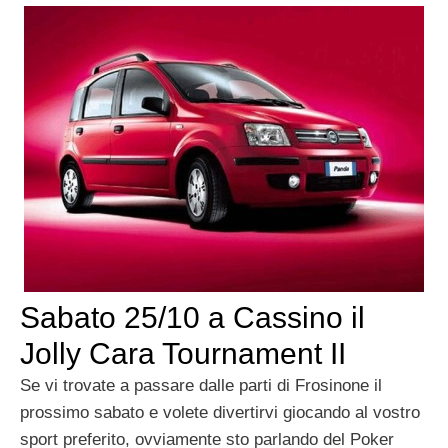
Sabato 25/10 a Cassino il
Jolly Cara Tournament II
Se vi trovate a passare dalle parti di Frosinone il
prossimo sabato e volete divertirvi giocando al vostro
sport preferito, ovviamente sto parlando del Poker