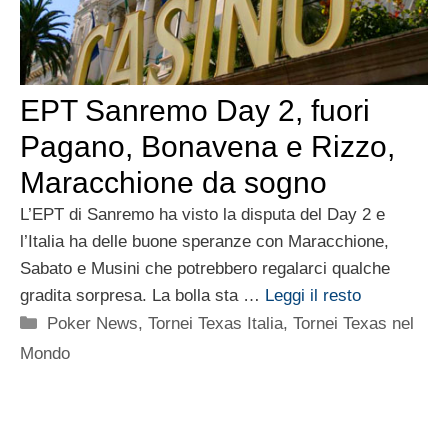
EPT Sanremo Day 2, fuori
Pagano, Bonavena e Rizzo,
Maracchione da sogno
L’EPT di Sanremo ha visto la disputa del Day 2 e
l’Italia ha delle buone speranze con Maracchione,
Sabato e Musini che potrebbero regalarci qualche
gradita sorpresa. La bolla sta …
Leggi il resto
Categorie
Poker News
,
Tornei Texas Italia
,
Tornei Texas nel
Mondo