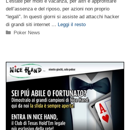
L’estate per molti è vacanza, per altri è approfittare
dell’assenza e del riposo, per azioni non proprio
“legali”. In questi giorni si assiste ad attacchi hacker
di grandi siti internet …
Leggi il resto
Categorie
Poker News