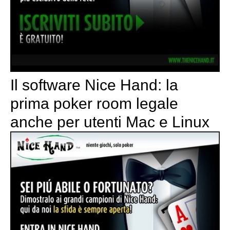
Il software Nice Hand: la
prima poker room legale
anche per utenti Mac e Linux