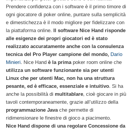
Prendere confidenza con i software è il primo timore di
ogni giocatore di poker online, puntare sulla semplicità
e dimestichezza è il modo migliore per fidelizzare con
la piattaforma online.
Il software
Nice Hand risponde
alle esigenze dei propri giocatori ed è stato
realizzato accuratamente anche con la consulenza
tecnica del Pro Player campione del mondo,
Dario
Minieri
. Nice Hand
è la prima
poker room online che
utilizza un software funzionante sia per utenti
Linux che per utenti Mac, non ha una struttura
pesante, ed è efficace, essenziale e intuitivo
. Si ha
anche la possibilità di
multitablare
, cioè giocare in più
tavoli contemporaneamente, grazie all’utilizzo della
programmazione Java
che permette di
ridimensionare le finestre di gioco a piacimento.
Nice Hand dispone di una regolare Concessione da