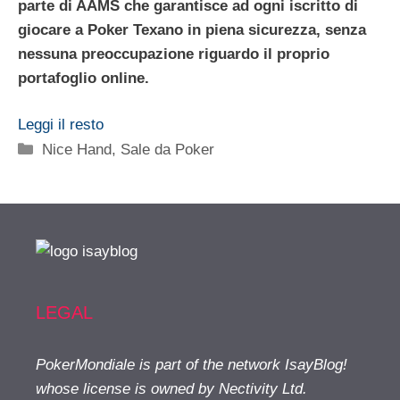
parte di AAMS che garantisce ad ogni iscritto di
giocare a Poker Texano in piena sicurezza, senza
nessuna preoccupazione riguardo il proprio
portafoglio online.
Leggi il resto
Categorie
Nice Hand
,
Sale da Poker
LEGAL
PokerMondiale is part of the network IsayBlog!
whose license is owned by Nectivity Ltd.