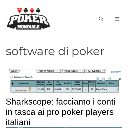
Vai
al
ME
contenuto
software di poker
Sharkscope: facciamo i conti
in tasca ai pro poker players
italiani