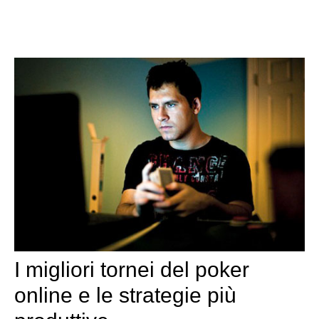
I migliori tornei del poker
online e le strategie più