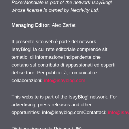
PokerMondiale is part of the network IsayBlog!
whose license is owned by Nectivity Ltd.
Managing Editor
: Alex Zarfati
Il presente sito web è parte del network
IsayBlog! la cui rete editoriale comprende siti
tematici di informazione indipendente che
contano sul contributo di appassionati ed esperti
del settore. Per pubblicità, comunicati e
collaborazioni:
info@isayblog.com
This website is part of the IsayBlog! network. For
advertising, press releases and other
opportunities:
info@isayblog.comContattaci
:
info@isa
Dichiarazione sulla Privacy (UE)