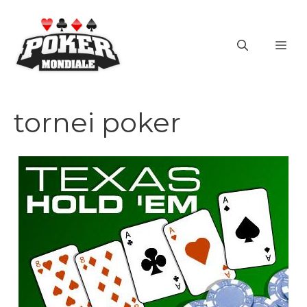
Vai
al
ME
contenuto
tornei poker