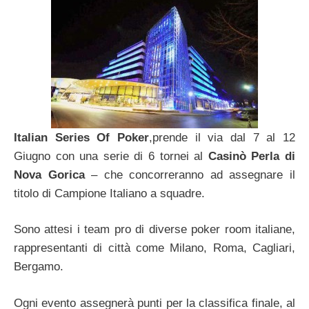
Italian Series Of Poker
,prende il via dal 7 al 12
Giugno con una serie di 6 tornei al
Casinò Perla di
Nova Gorica
– che concorreranno ad assegnare il
titolo di Campione Italiano a squadre.
Sono attesi i team pro di diverse poker room italiane,
rappresentanti di città come Milano, Roma, Cagliari,
Bergamo.
Ogni evento assegnerà punti per la classifica finale, al