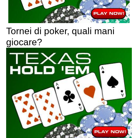
Tornei di poker, quali mani
giocare?