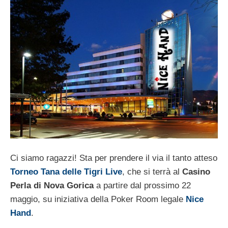
Ci siamo ragazzi! Sta per prendere il via il tanto atteso
Torneo Tana delle Tigri Live
, che si terrà al
Casino
Perla di Nova Gorica
a partire dal prossimo 22
maggio, su iniziativa della Poker Room legale
Nice
Hand
.