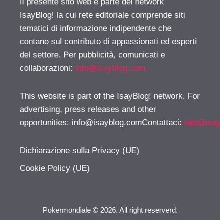
Il presente sito web è parte del network
IsayBlog! la cui rete editoriale comprende siti
tematici di informazione indipendente che
contano sul contributo di appassionati ed esperti
del settore. Per pubblicità, comunicati e
collaborazioni:
info@isayblog.com
This website is part of the IsayBlog! network. For
advertising, press releases and other
opportunities:
info@isayblog.comContattaci
:
info@isa
Dichiarazione sulla Privacy (UE)
Cookie Policy (UE)
Pokermondiale © 2026. All right reserverd.