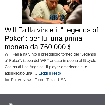
Will Failla vince il “Legends of
Poker”: per lui una prima
moneta da 760.000 $
Will Failla ha vinto il prestigioso torneo del “Legends
of Poker“, tappa del WPT andato in scena al Bicycle
Casino di Los Angeles. Il player americano si é
aggiudicato una …
Leggi il resto
Categorie
Poker News
,
Tornei Texas USA