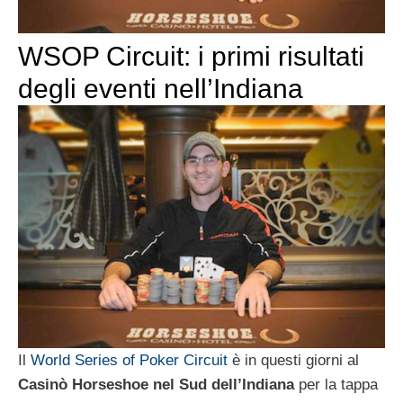
WSOP Circuit: i primi risultati
degli eventi nell’Indiana
Il
World Series of Poker Circuit
è in questi giorni al
Casinò Horseshoe nel Sud dell’Indiana
per la tappa