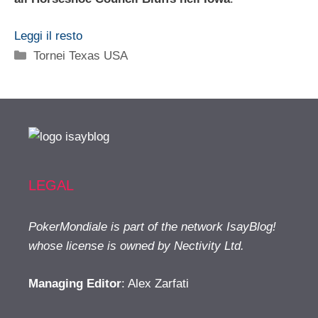
Leggi il resto
Categorie
Tornei Texas USA
LEGAL
PokerMondiale is part of the network IsayBlog!
whose license is owned by Nectivity Ltd.
Managing Editor
: Alex Zarfati