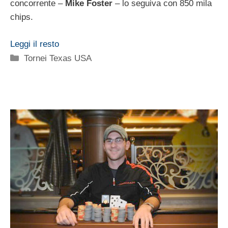
concorrente –
Mike Foster
– lo seguiva con 850 mila
chips.
Leggi il resto
Categorie
Tornei Texas USA