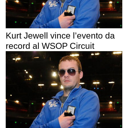
Kurt Jewell vince l’evento da
record al WSOP Circuit