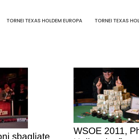
TORNEI TEXAS HOLDEM EUROPA
TORNEI TEXAS HOL
WSOE 2011, Ph
ni sbagliate