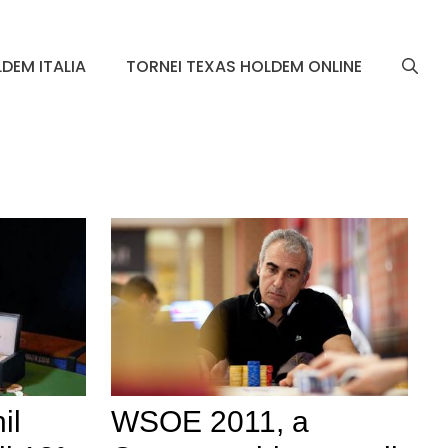
DEM ITALIA
TORNEI TEXAS HOLDEM ONLINE
il
WSOE 2011, a