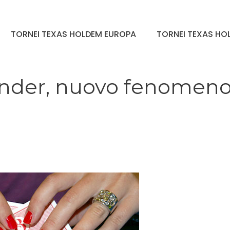
TORNEI TEXAS HOLDEM EUROPA
TORNEI TEXAS HOL
ander, nuovo fenomen