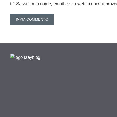
Salva il mio nome, email e sito web in questo brow