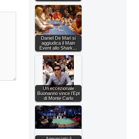
Daniel De Mari si
aggiudica il Main
Event allo Shark…
Un eccezionale
Buonanno vince l'Ept
di Monte Carlo
Annunciato il