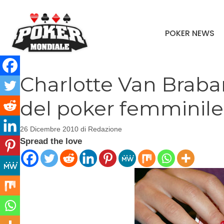
Vai
al
POKER NEWS
contenuto
Charlotte Van Brab
del poker femminile
26 Dicembre 2010
di
Redazione
Spread the love