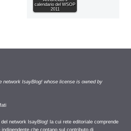
calendario del WSOP
2011
he network IsayBlog! whose license is owned by
fati
e del network IsayBlog! la cui rete editoriale comprende
e indipendente che contano sul contributo di