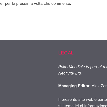
ser per la prossima volta che commento.
LEGAL
PokerMondiale is part of t
Nectivity Ltd.
Managing Editor
: Alex Zar
Il presente sito web è part
siti tematici di informazion