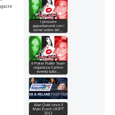
ragazze
I prossimi
appuntamenti con i
tornei online del…
Il Poker Roller Team
organizza il primo
evento tutto…
Alan Gold vince il
Main Event UKIPT
2013