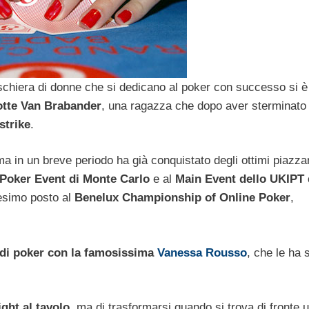
schiera di donne che si dedicano al poker con successo si è
otte Van Brabander
, una ragazza che dopo aver sterminato
strike
.
ma in un breve periodo ha già conquistato degli ottimi piazza
Poker Event di Monte Carlo
e al
Main Event dello UKIPT 
esimo posto al
Benelux Championship of Online Poker
,
di poker con la famosissima
Vanessa Rousso
, che le ha 
ight al tavolo
, ma di trasformarsi quando si trova di fronte 