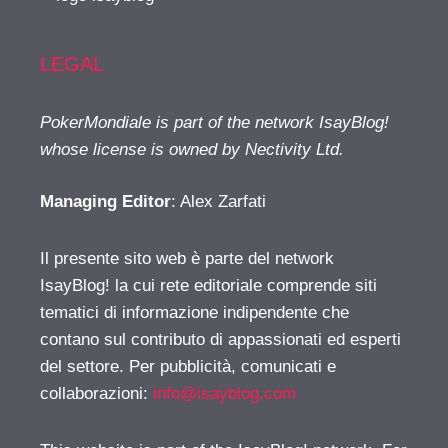
LEGAL
PokerMondiale is part of the network IsayBlog!
whose license is owned by Nectivity Ltd.
Managing Editor
: Alex Zarfati
Il presente sito web è parte del network
IsayBlog! la cui rete editoriale comprende siti
tematici di informazione indipendente che
contano sul contributo di appassionati ed esperti
del settore. Per pubblicità, comunicati e
collaborazioni:
info@isayblog.com