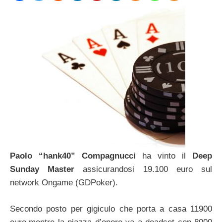
Paolo “hank40” Compagnucci
ha vinto il
Deep
Sunday Master
assicurandosi 19.100 euro sul
network Ongame (GDPoker).
Secondo posto per gigiculo che porta a casa 11900