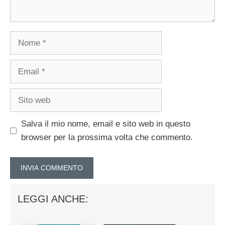
Nome
Email
Sito
web
Salva il mio nome, email e sito web in questo
browser per la prossima volta che commento.
LEGGI ANCHE: