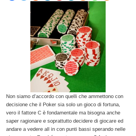
Non siamo d’accordo con quelli che ammettono con
decisione che il Poker sia solo un gioco di fortuna,
vero il fattore C è fondamentale ma bisogna anche
saper ragionare e soprattutto decidere di giocare ed
andare a vedere all in con punti bassi sperando nelle