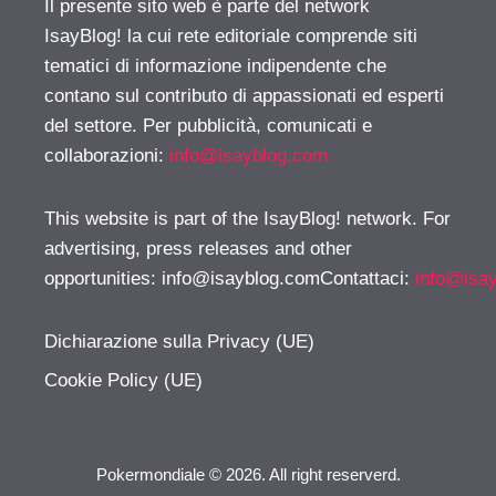
Il presente sito web è parte del network
IsayBlog! la cui rete editoriale comprende siti
tematici di informazione indipendente che
contano sul contributo di appassionati ed esperti
del settore. Per pubblicità, comunicati e
collaborazioni:
info@isayblog.com
This website is part of the IsayBlog! network. For
advertising, press releases and other
opportunities:
info@isayblog.comContattaci
:
info@isa
Dichiarazione sulla Privacy (UE)
Cookie Policy (UE)
Pokermondiale © 2026. All right reserverd.