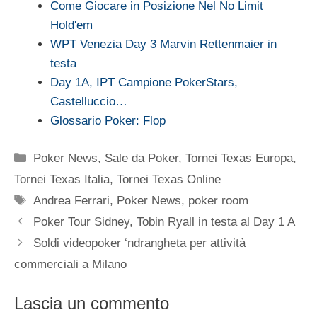
Come Giocare in Posizione Nel No Limit
Hold'em
WPT Venezia Day 3 Marvin Rettenmaier in
testa
Day 1A, IPT Campione PokerStars,
Castelluccio…
Glossario Poker: Flop
Categorie
Poker News
,
Sale da Poker
,
Tornei Texas Europa
,
Tornei Texas Italia
,
Tornei Texas Online
Tag
Andrea Ferrari
,
Poker News
,
poker room
Poker Tour Sidney, Tobin Ryall in testa al Day 1 A
Soldi videopoker ‘ndrangheta per attività
commerciali a Milano
Lascia un commento