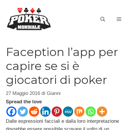
Vai
al
ME
contenuto
Faception l’app per
capire se si è
giocatori di poker
27 Maggio 2016
di
Gianni
Spread the love
Dalle espressioni facciali e dalla loro interpretazione
dovrebbe essere possibile scovare il volto di un