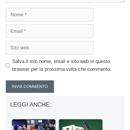
Nome
Email
Sito
web
Salva il mio nome, email e sito web in questo
browser per la prossima volta che commento.
LEGGI ANCHE: