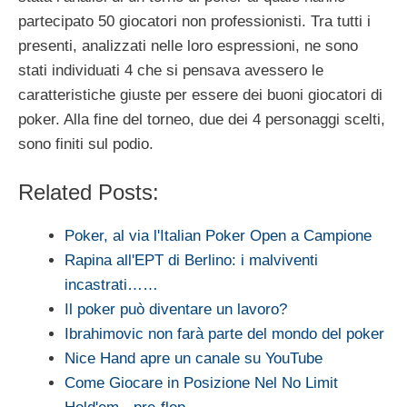
partecipato 50 giocatori non professionisti. Tra tutti i
presenti, analizzati nelle loro espressioni, ne sono
stati individuati 4 che si pensava avessero le
caratteristiche giuste per essere dei buoni giocatori di
poker. Alla fine del torneo, due dei 4 personaggi scelti,
sono finiti sul podio.
Related Posts:
Poker, al via l'Italian Poker Open a Campione
Rapina all'EPT di Berlino: i malviventi
incastrati……
Il poker può diventare un lavoro?
Ibrahimovic non farà parte del mondo del poker
Nice Hand apre un canale su YouTube
Come Giocare in Posizione Nel No Limit