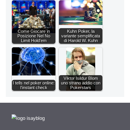
Come Giocare in
Kuhn Poker, la
Posizione Nel No
variante semplificata
Limit Hold'em
di Harold W. Kuhn
Viktor Isildur Blom
I tells nel poker online:
uno strano addio con
l'instant check
Pokerstars