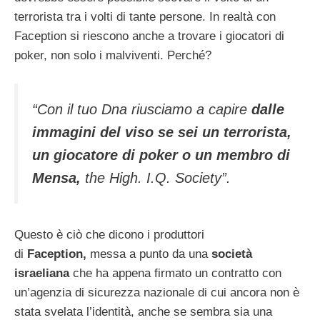
terrorista tra i volti di tante persone. In realtà con
Faception si riescono anche a trovare i giocatori di
poker, non solo i malviventi. Perché?
“Con il tuo Dna riusciamo a capire
dalle
immagini del viso se sei un terrorista,
un giocatore di poker o un membro di
Mensa,
the High. I.Q. Society”.
Questo è ciò che dicono i produttori
di
Faception,
messa a punto da una
società
israeliana
che ha appena firmato un contratto con
un’agenzia di sicurezza nazionale di cui ancora non è
stata svelata l’identità, anche se sembra sia una