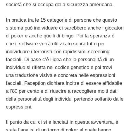
società che si occupa della sicurezza americana.
In pratica tra le 15 categorie di persone che questo
sistema può individuare ci sarebbero anche i giocatori
di poker e anche quelli di bingo. Poi la speranza è
che il software verrà utilizzato soprattutto per
individuare i terroristi con rapidissimi screening
facciali. Di base c’è l’idea che la personalità di un
individuo si rifletta nel codice genetico e poi trovi
una traduzione visiva e concreta nelle espressioni
facciali. Faception dichiara inoltre di essere affidabile
all’80 per cento e di riuscire a raccogliere molti dati
della personalità degli individui partendo soltanto dalle
espressioni.
Il punto da cui ci si è lanciati in questa avventura, è
stata l’analisi di un torno di poker al quale hanno