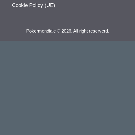
Cookie Policy (UE)
Pokermondiale © 2026. All right reserverd.