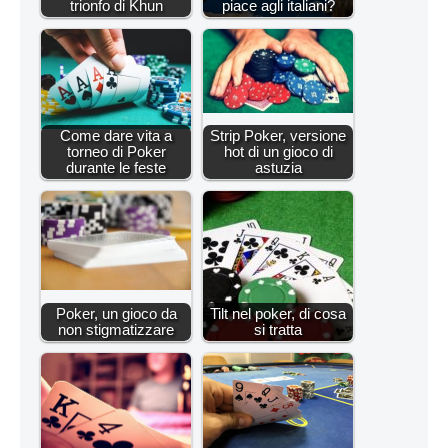
trionfo di Khun
piace agli italiani?
Come dare vita a
Strip Poker, versione
torneo di Poker
hot di un gioco di
durante le feste
astuzia
Poker, un gioco da
Tilt nel poker, di cosa
non stigmatizzare
si tratta