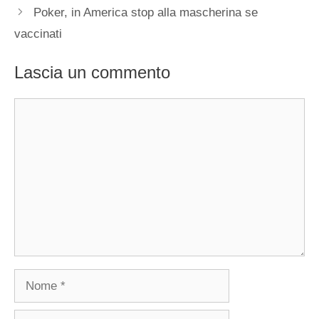
Poker, in America stop alla mascherina se
vaccinati
Lascia un commento
Commento
Nome
Email