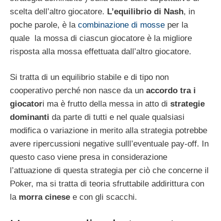
scelta dell’altro giocatore.
L’equilibrio di Nash
, in
poche parole, è la
combinazione di mosse
per la
quale la mossa di ciascun giocatore è la migliore
risposta alla mossa effettuata dall’altro giocatore.
Si tratta di un equilibrio stabile e di tipo non
cooperativo perché non nasce da un
accordo tra i
giocator
i ma è frutto della messa in atto di
strategie
dominanti
da parte di tutti e nel quale qualsiasi
modifica o variazione in merito alla strategia potrebbe
avere ripercussioni negative sulll’eventuale pay-off. In
questo caso viene presa in considerazione
l’attuazione di questa strategia per ciò che concerne il
Poker, ma si tratta di teoria sfruttabile addirittura con
la
morra cinese
e con gli scacchi.