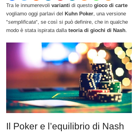
Tra le innumerevoli
varianti
di questo
gioco di carte
vogliamo oggi parlavi del
Kuhn Poker
, una versione
“
semplificata
“, se così si può definire, che in qualche
modo è stata ispirata dalla
teoria di giochi di Nash
.
Il Poker e l’equilibrio di Nash