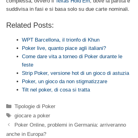
complessa, ovvero il
Texas Hold’Em
, dove la partita è
suddivisa in fasi e si basa solo su due carte nominali.
Related Posts:
WPT Barcellona, il trionfo di Khun
Poker live, quanto piace agli italiani?
Come dare vita a torneo di Poker durante le
feste
Strip Poker, versione hot di un gioco di astuzia
Poker, un gioco da non stigmatizzare
Tilt nel poker, di cosa si tratta
Categorie
Tipologie di Poker
Tag
giocare a poker
Poker Online, problemi in Germania: arriveranno
anche in Europa?