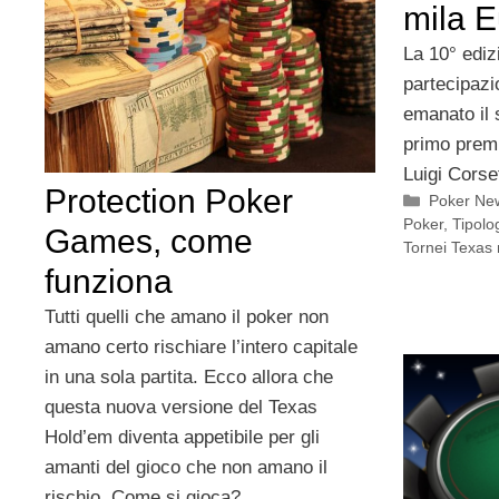
mila E
La 10° ediz
partecipazi
emanato il 
primo premi
Luigi Corse
Protection Poker
Categorie
Poker Ne
Poker
,
Tipolo
Games, come
Tornei Texas
funziona
Tutti quelli che amano il poker non
amano certo rischiare l’intero capitale
in una sola partita. Ecco allora che
questa nuova versione del Texas
Hold’em diventa appetibile per gli
amanti del gioco che non amano il
rischio. Come si gioca?