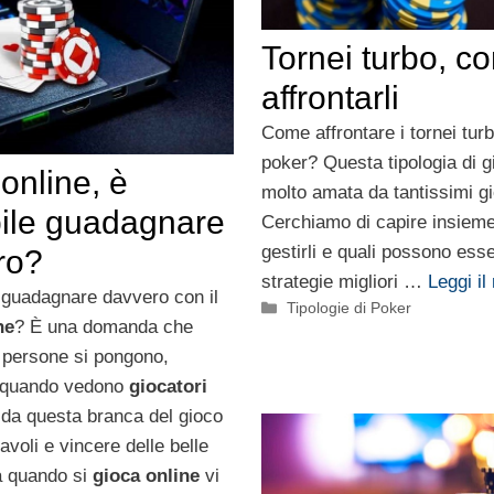
Tornei turbo, c
affrontarli
Come affrontare i tornei turb
poker? Questa tipologia di g
online, è
molto amata da tantissimi gi
bile guadagnare
Cerchiamo di capire insiem
gestirli e quali possono esse
ro?
strategie migliori …
Leggi il
 guadagnare davvero con il
Categorie
Tipologie di Poker
ne
? È una domanda che
 persone si pongono,
o quando vedono
giocatori
 da questa branca del gioco
tavoli e vincere delle belle
 quando si
gioca online
vi