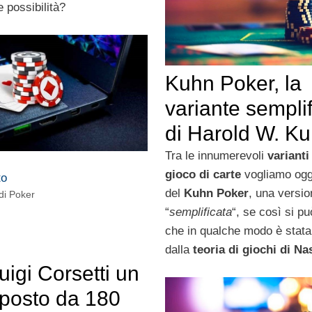
 possibilità?
Kuhn Poker, la
variante semplif
di Harold W. K
Tra le innumerevoli
varianti
gioco di carte
vogliamo oggi
to
del
Kuhn Poker
, una versio
 di Poker
“
semplificata
“, se così si pu
che in qualche modo è stata 
dalla
teoria di giochi di Na
uigi Corsetti un
 posto da 180