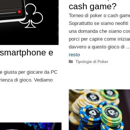
cash game?
Torneo di poker o cash gam
Soprattutto se siamo neofiti
una domanda che siamo cost
porci per capire come inizia
davvero a questo gioco di 
u smartphone e
resto
Categorie
Tipologie di Poker
ne giusta per giocare da PC
rienza di gioco. Vediamo