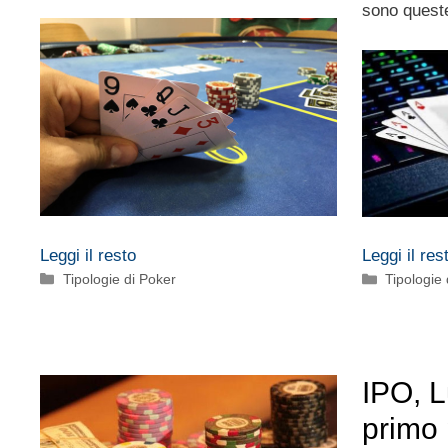
sono queste
Leggi il resto
Leggi il res
Categorie
Categorie
Tipologie di Poker
Tipologie
IPO, L
primo