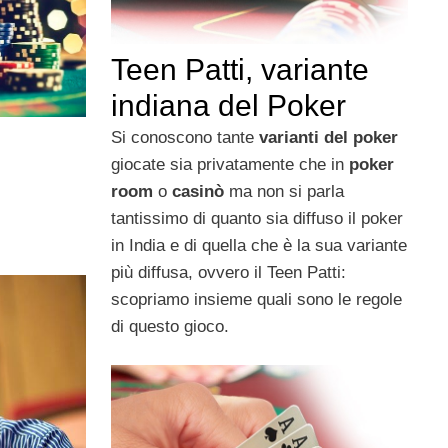
Teen Patti, variante
indiana del Poker
Si conoscono tante
varianti del poker
giocate sia privatamente che in
poker
room
o
casinò
ma non si parla
tantissimo di quanto sia diffuso il poker
in India e di quella che è la sua variante
più diffusa, ovvero il Teen Patti:
scopriamo insieme quali sono le regole
di questo gioco.