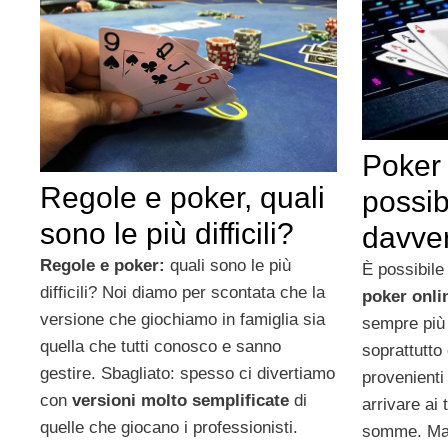
Poker 
Regole e poker, quali
possi
sono le più difficili?
davve
Regole e poker:
quali sono le più
È possibile
difficili? Noi diamo per scontata che la
poker onli
versione che giochiamo in famiglia sia
sempre più
quella che tutti conosco e sanno
soprattutt
gestire. Sbagliato: spesso ci divertiamo
provenienti
con
versioni molto semplificate
di
arrivare ai 
quelle che giocano i professionisti.
somme. Ma