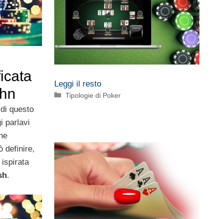
icata
Leggi il resto
uhn
Categorie
Tipologie di Poker
di questo
 parlavi
ne
ò definire,
ispirata
sh
.