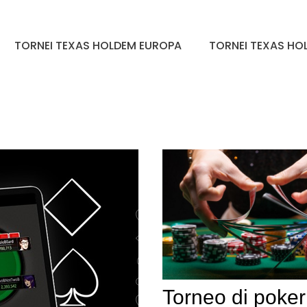
TORNEI TEXAS HOLDEM EUROPA
TORNEI TEXAS HOL
Torneo di poker