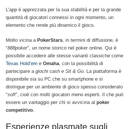
L’app è apprezzata per la sua stabilità e per la grande
quantità di giocatori connessi in ogni momento, un
elemento che rende più dinamico il gioco.
Molto vicina a
PokerStars
, in termini di diffusione, è
“
888poker
”, un nome storico nel poker online. Qui è
possibile accedere alle stesse varianti classiche come
Texas Hold’em
e
Omaha
, con la possibilità di
partecipare a
giochi cash e Sit & Go
. La piattaforma è
disponibile sia su PC che su smartphone e si
distingue per un ambiente di gioco spesso considerato
“
soft
”, cioè con molti giocatori meno esperti. Il che può
essere un vantaggio per chi si avvicina al
poker
competitivo
.
Esperienze plasmate sugli