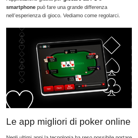
smartphone
può fare una grande differenza
nell’esperienza di gioco. Vediamo come regolarci.
Le app migliori di poker online
Negli ultimi anni la tecnologia ha reso possibile portare