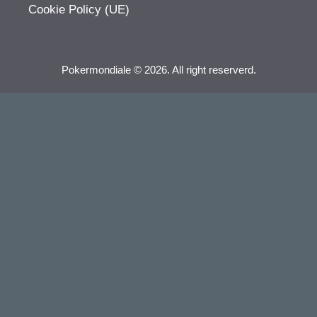
Cookie Policy (UE)
Pokermondiale © 2026. All right reserverd.