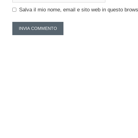
web
Salva il mio nome, email e sito web in questo brow