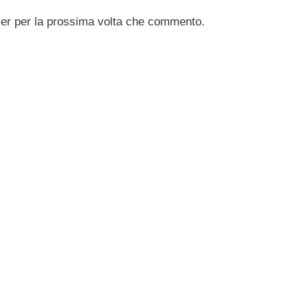
ser per la prossima volta che commento.