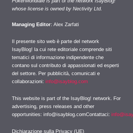
PokerMondiale is part of the network IsayBlog!
whose license is owned by Nectivity Ltd.
Managing Editor
: Alex Zarfati
Il presente sito web è parte del network
IsayBlog! la cui rete editoriale comprende siti
tematici di informazione indipendente che
contano sul contributo di appassionati ed esperti
del settore. Per pubblicità, comunicati e
collaborazioni:
info@isayblog.com
This website is part of the IsayBlog! network. For
advertising, press releases and other
opportunities:
info@isayblog.comContattaci
:
info@isa
Dichiarazione sulla Privacy (UE)