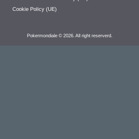
Cookie Policy (UE)
Pokermondiale © 2026. All right reserverd.