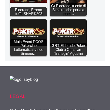
Gt Eldorado, trionfo di
Eldorado, Eramo
Stirlake, che porta a
beffa SHARK803
casa…
Main Event PCOS
Pokerclub
GRT Eldorado Poker
Lottomatica, vince
Club a Christian
Simone…
“fransgin” Agostini
LEGAL