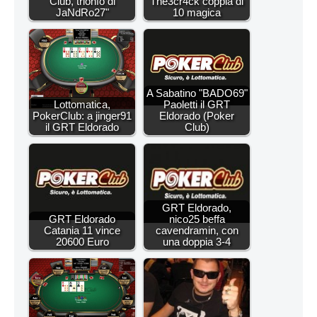
Club, trionfo di
The3cr4ck coppia di
JaNdRo27"
10 magica
A Sabatino "BADO69"
Lottomatica,
Paoletti il GRT
PokerClub: a jinger91
Eldorado (Poker
il GRT Eldorado
Club)
GRT Eldorado,
GRT Eldorado
nico25 beffa
Catania 11 vince
cavendramin, con
20600 Euro
una doppia 3-4