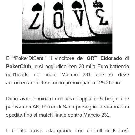
E’ “PokerDiSanti” il vincitore del
GRT Eldorado
di
PokerClub
, e si aggiudica ben 20 mila Euro battendo
nell’heads up finale Mancio 231 che si deve
accontentare del secondo premio pari a 12500 euro.
Dopo aver eliminato con una coppia di 5 benjio che
partiva con AK, Poker di Santi prosegue la sua marcia
spedita fino al match finale contro Mancio 231.
Il trionfo arriva alla grande con un full di K così