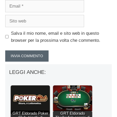
Email
Sito
web
Salva il mio nome, email e sito web in questo
browser per la prossima volta che commento.
LEGGI ANCHE:
GRT Eldorado Poker
GRT Eldorado