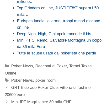
milione…
Top Grinders on line, JUSTICE89" supera i 50
mila…
Eurispes lancia l'allarme, troppi minori giocano
on line
Deep Night High, Ginkopok concede il bis
Mini PT S. Remo, Salvatore Montagna un colpo
da 36 mila Euro
Tutte le scuse usate dal pokerista che perde
Categorie
Poker News
,
Racconti di Poker
,
Tornei Texas
Online
Tag
Poker News
,
poker room
GRT Eldorado Poker Club, vittoria di fashino
20600 euro
Mini IPT Magri vince 30 mila CHF