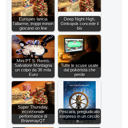
Eurispes lancia
Deep Night High,
l'allarme, troppi minori
Ginkopok concede il
giocano on line
bis
Mini PT S. Remo,
Salvatore Montagna
Tutte le scuse usate
un colpo da 36 mila
dal pokerista che
Euro
perde
Super Thursday,
eccezionale
Pescara, pregiudicato
performance di
sorpreso in un circolo
BrianmayQT
a…