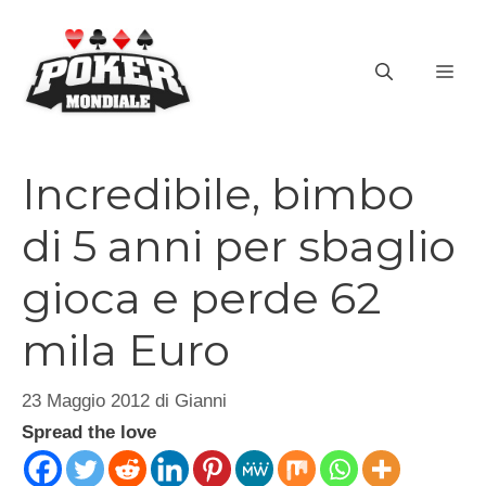
Vai
al
ME
contenuto
Incredibile, bimbo
di 5 anni per sbaglio
gioca e perde 62
mila Euro
23 Maggio 2012
di
Gianni
Spread the love