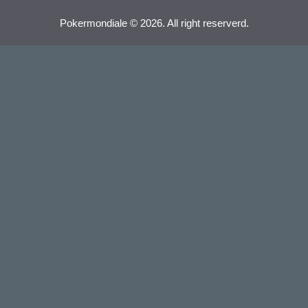
Pokermondiale © 2026. All right reserverd.