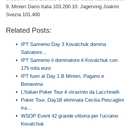
9. Minieri Dario Italia 103.200 10. Jagerving Joakim
Svezia 101.400
Related Posts:
IPT Sanremo Day 3 Kovalchuk domina
Salvatore…
IPT Sanremo il dominatore è Kovalchuk con
175 mila euro
IPT fuori al Day 1 B Minieri, Pagano e
Bonavena
L'Italian Poker Tour è stravinto da Lacchinelli
Poker Tour, Day1B eliminata Cecilia Pescaglini
tra…
WSOP Event 42 grande vittoria per l'ucraino
Kovalchuk