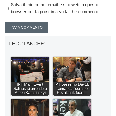
Salva il mio nome, email e sito web in questo
browser per la prossima volta che commento.
LEGGI ANCHE:
IPT Main Event
IPT Sanremo Day1B
Salinas si arrende a
comanda l'ucraino
Anton Karasinskyi
Kovalchuk fuori…