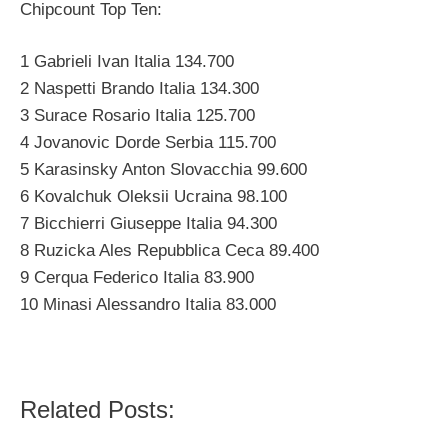
Chipcount Top Ten:
1 Gabrieli Ivan Italia 134.700
2 Naspetti Brando Italia 134.300
3 Surace Rosario Italia 125.700
4 Jovanovic Dorde Serbia 115.700
5 Karasinsky Anton Slovacchia 99.600
6 Kovalchuk Oleksii Ucraina 98.100
7 Bicchierri Giuseppe Italia 94.300
8 Ruzicka Ales Repubblica Ceca 89.400
9 Cerqua Federico Italia 83.900
10 Minasi Alessandro Italia 83.000
Related Posts: