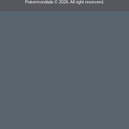
Pokermondiale © 2026. All right reserverd.