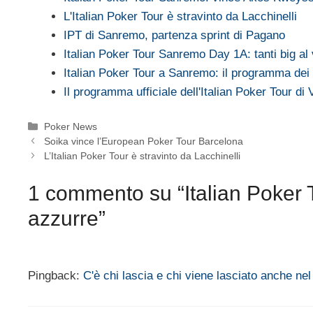
L'Italian Poker Tour è stravinto da Lacchinelli
IPT di Sanremo, partenza sprint di Pagano
Italian Poker Tour Sanremo Day 1A: tanti big al 
Italian Poker Tour a Sanremo: il programma dei 
Il programma ufficiale dell'Italian Poker Tour di
Categorie
Poker News
Soika vince l’European Poker Tour Barcelona
L’Italian Poker Tour è stravinto da Lacchinelli
1 commento su “Italian Poker T
azzurre”
Pingback:
C'è chi lascia e chi viene lasciato anche ne