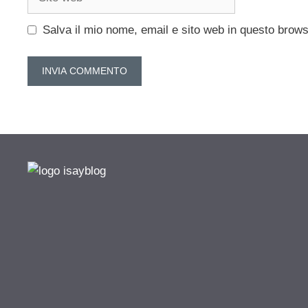
web
Salva il mio nome, email e sito web in questo brow