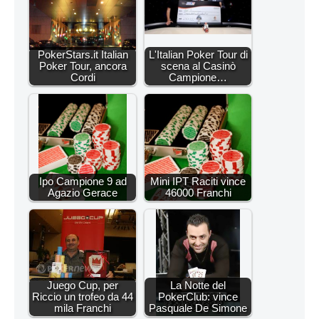
PokerStars.it Italian
L'Italian Poker Tour di
Poker Tour, ancora
scena al Casinò
Cordi
Campione…
Ipo Campione 9 ad
Mini IPT Raciti vince
Agazio Gerace
46000 Franchi
Juego Cup, per
La Notte del
Riccio un trofeo da 44
PokerClub: vince
mila Franchi
Pasquale De Simone