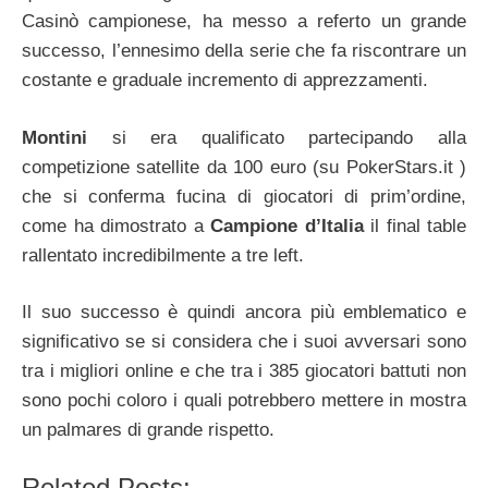
Casinò campionese, ha messo a referto un grande
successo, l’ennesimo della serie che fa riscontrare un
costante e graduale incremento di apprezzamenti.
Montini
si era qualificato partecipando alla
competizione satellite da 100 euro (su PokerStars.it )
che si conferma fucina di giocatori di prim’ordine,
come ha dimostrato a
Campione d’Italia
il final table
rallentato incredibilmente a tre left.
Il suo successo è quindi ancora più emblematico e
significativo se si considera che i suoi avversari sono
tra i migliori online e che tra i 385 giocatori battuti non
sono pochi coloro i quali potrebbero mettere in mostra
un palmares di grande rispetto.
Related Posts: