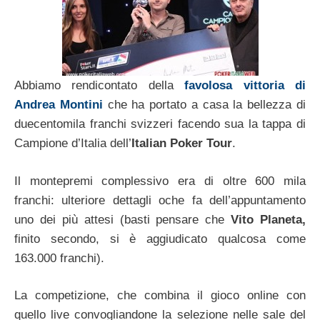
Abbiamo rendicontato della
favolosa vittoria di
Andrea Montini
che ha portato a casa la bellezza di
duecentomila franchi svizzeri facendo sua la tappa di
Campione d’Italia dell’
Italian Poker Tour
.
Il montepremi complessivo era di oltre 600 mila
franchi: ulteriore dettagli oche fa dell’appuntamento
uno dei più attesi (basti pensare che
Vito Planeta,
finito secondo, si è aggiudicato qualcosa come
163.000 franchi).
La competizione, che combina il gioco online con
quello live convogliandone la selezione nelle sale del