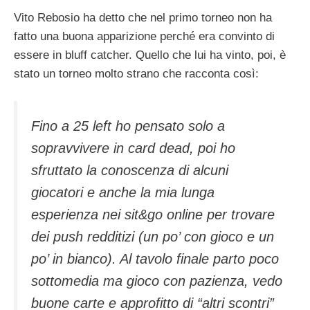
Vito Rebosio ha detto che nel primo torneo non ha
fatto una buona apparizione perché era convinto di
essere in bluff catcher. Quello che lui ha vinto, poi, è
stato un torneo molto strano che racconta così:
Fino a 25 left ho pensato solo a
sopravvivere in card dead, poi ho
sfruttato la conoscenza di alcuni
giocatori e anche la mia lunga
esperienza nei sit&go online per trovare
dei push redditizi (un po’ con gioco e un
po’ in bianco). Al tavolo finale parto poco
sottomedia ma gioco con pazienza, vedo
buone carte e approfitto di “altri scontri”