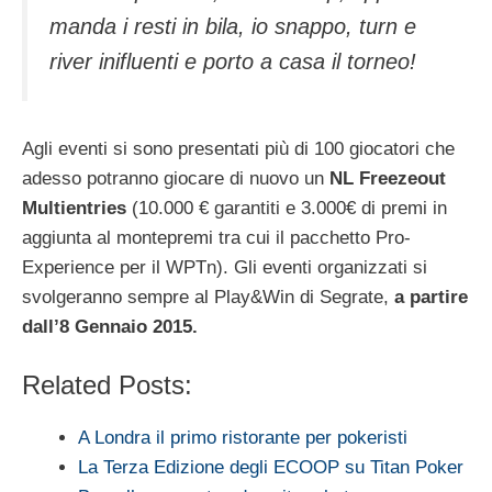
manda i resti in bila, io snappo, turn e
river inifluenti e porto a casa il torneo!
Agli eventi si sono presentati più di 100 giocatori che
adesso potranno giocare di nuovo un
NL Freezeout
Multientries
(10.000 € garantiti e 3.000€ di premi in
aggiunta al montepremi tra cui il pacchetto Pro-
Experience per il WPTn). Gli eventi organizzati si
svolgeranno sempre al Play&Win di Segrate,
a partire
dall’8 Gennaio 2015.
Related Posts:
A Londra il primo ristorante per pokeristi
La Terza Edizione degli ECOOP su Titan Poker