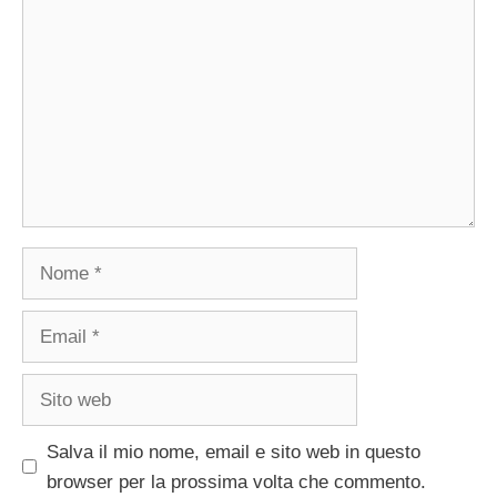
Nome
Email
Sito
web
Salva il mio nome, email e sito web in questo
browser per la prossima volta che commento.