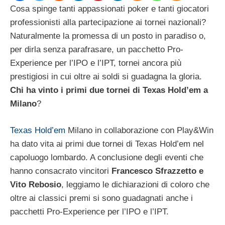
Cosa spinge tanti appassionati poker e tanti giocatori
professionisti alla partecipazione ai tornei nazionali?
Naturalmente la promessa di un posto in paradiso o,
per dirla senza parafrasare, un pacchetto Pro-
Experience per l’IPO e l’IPT, tornei ancora più
prestigiosi in cui oltre ai soldi si guadagna la gloria.
Chi ha vinto i primi due tornei di Texas Hold’em a
Milano
?
Texas Hold’em
Milano in collaborazione con Play&Win
ha dato vita ai primi due tornei di Texas Hold’em nel
capoluogo lombardo. A conclusione degli eventi che
hanno consacrato vincitori
Francesco Sfrazzetto e
Vito Rebosio
, leggiamo le dichiarazioni di coloro che
oltre ai classici premi si sono guadagnati anche i
pacchetti Pro-Experience per l’IPO e l’IPT.