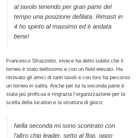
al tavolo tenendo per gran parte del
tempo una posizione defilata. Rimasti in
4 ho spinto al massimo ed è andata
bene!
Francesco Sfrazzetto, invece ha detto subito che il
torneo è stato bellissimo e con un field elevato. Ha
ritrovato gli amici di tanti tavoli e con loro ha percorso
un torneo in salita. Anche per lui la seconda parte è
stata più proficua e ringrazia l’organizzazione per la
scelta della location e la struttura di gioco:
Nella seconda mi sono scontrato con
l’altro chip leader, setto al flop, oppo