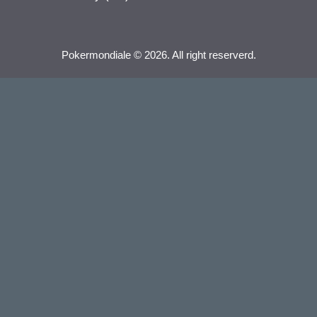
Pokermondiale © 2026. All right reserverd.