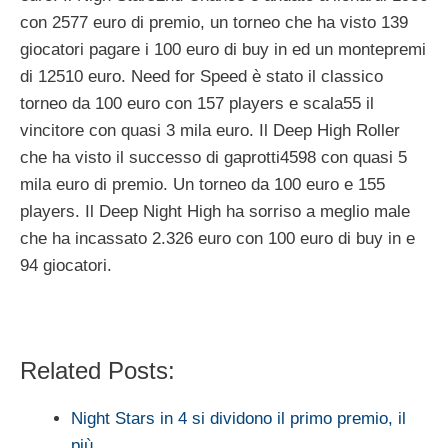
con 2577 euro di premio, un torneo che ha visto 139
giocatori pagare i 100 euro di buy in ed un montepremi
di 12510 euro. Need for Speed è stato il classico
torneo da 100 euro con 157 players e scala55 il
vincitore con quasi 3 mila euro. Il Deep High Roller
che ha visto il successo di gaprotti4598 con quasi 5
mila euro di premio. Un torneo da 100 euro e 155
players. Il Deep Night High ha sorriso a meglio male
che ha incassato 2.326 euro con 100 euro di buy in e
94 giocatori.
Related Posts:
Night Stars in 4 si dividono il primo premio, il
più…