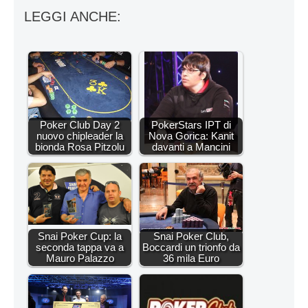
LEGGI ANCHE:
Poker Club Day 2
PokerStars IPT di
nuovo chipleader la
Nova Gorica: Kanit
bionda Rosa Pitzolu
davanti a Mancini
Snai Poker Cup: la
Snai Poker Club,
seconda tappa va a
Boccardi un trionfo da
Mauro Palazzo
36 mila Euro