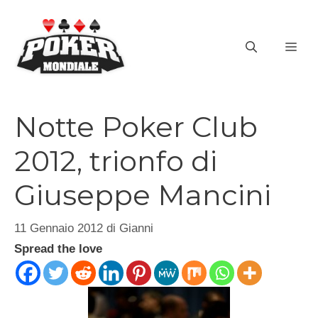
Vai
al
ME
contenuto
Notte Poker Club
2012, trionfo di
Giuseppe Mancini
11 Gennaio 2012
di
Gianni
Spread the love