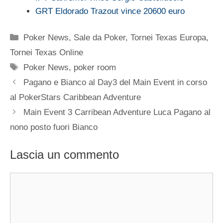
GRT Eldorado Trazout vince 20600 euro
Categorie
Poker News
,
Sale da Poker
,
Tornei Texas Europa
,
Tornei Texas Online
Tag
Poker News
,
poker room
Pagano e Bianco al Day3 del Main Event in corso
al PokerStars Caribbean Adventure
Main Event 3 Carribean Adventure Luca Pagano al
nono posto fuori Bianco
Lascia un commento
Commento